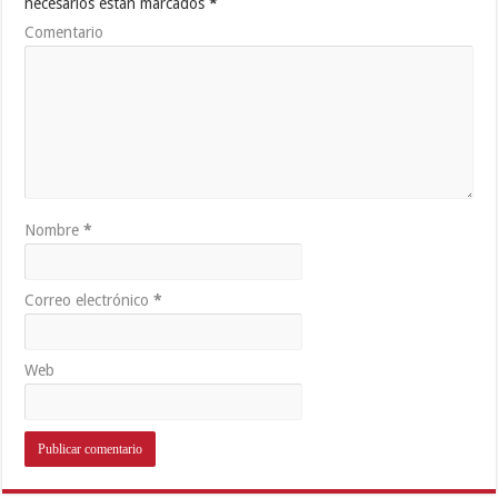
necesarios están marcados
*
Comentario
Nombre
*
Correo electrónico
*
Web