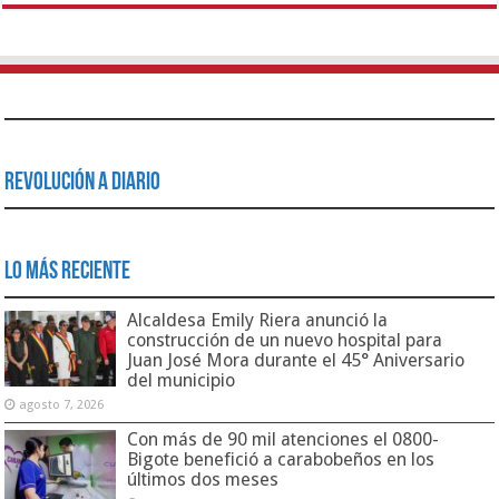
Revolución a Diario
Lo Más Reciente
Alcaldesa Emily Riera anunció la
construcción de un nuevo hospital para
Juan José Mora durante el 45° Aniversario
del municipio
agosto 7, 2026
Con más de 90 mil atenciones el 0800-
Bigote benefició a carabobeños en los
últimos dos meses