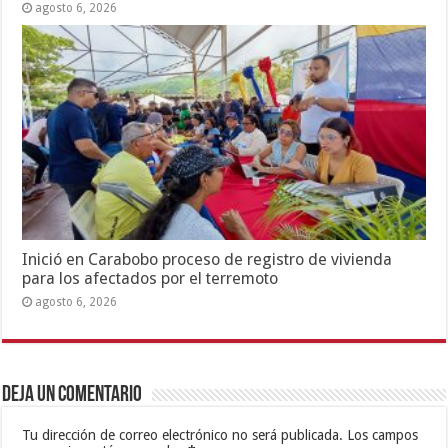
agosto 6, 2026
Inició en Carabobo proceso de registro de vivienda
para los afectados por el terremoto
agosto 6, 2026
Deja un comentario
Tu dirección de correo electrónico no será publicada.
Los campos