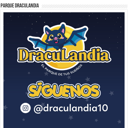
Parque Draculandia