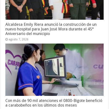
Alcaldesa Emily Riera anunció la construcción de un
nuevo hospital para Juan José Mora durante el 45°
Aniversario del municipio
agosto 7, 2026
Con más de 90 mil atenciones el 0800-Bigote benefició
a carabobeños en los últimos dos meses