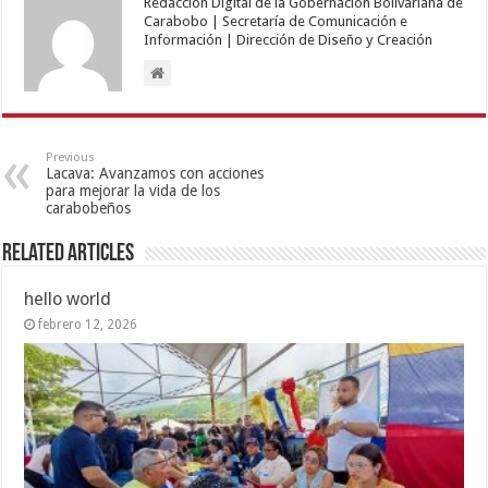
Redacción Digital de la Gobernación Bolivariana de
Carabobo | Secretaría de Comunicación e
Información | Dirección de Diseño y Creación
Previous
Lacava: Avanzamos con acciones
para mejorar la vida de los
carabobeños
Related Articles
hello world
febrero 12, 2026