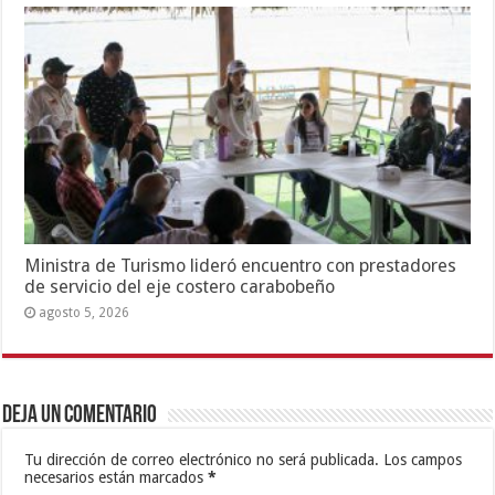
Ministra de Turismo lideró encuentro con prestadores
de servicio del eje costero carabobeño
agosto 5, 2026
Deja un comentario
Tu dirección de correo electrónico no será publicada.
Los campos
necesarios están marcados
*