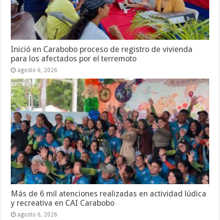
Inició en Carabobo proceso de registro de vivienda
para los afectados por el terremoto
agosto 6, 2026
Más de 6 mil atenciones realizadas en actividad lúdica
y recreativa en CAI Carabobo
agosto 6, 2026