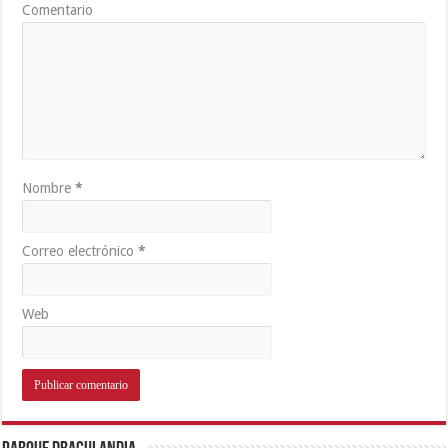
Comentario
Nombre
*
Correo electrónico
*
Web