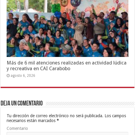
Más de 6 mil atenciones realizadas en actividad lúdica
y recreativa en CAI Carabobo
agosto 6, 2026
Deja un comentario
Tu dirección de correo electrónico no será publicada.
Los campos
necesarios están marcados
*
Comentario