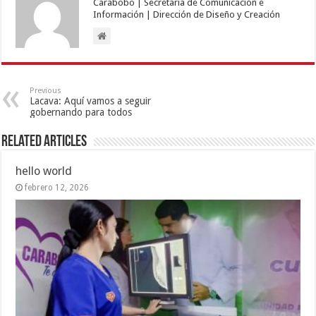
Carabobo | Secretaría de Comunicación e
Información | Dirección de Diseño y Creación
Previous
Lacava: Aquí vamos a seguir
gobernando para todos
Related Articles
hello world
febrero 12, 2026