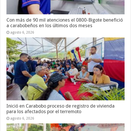
Con más de 90 mil atenciones el 0800-Bigote benefició
a carabobeños en los últimos dos meses
agosto 6, 2026
Inició en Carabobo proceso de registro de vivienda
para los afectados por el terremoto
agosto 6, 2026