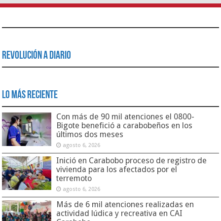
Revolución a Diario
Lo Más Reciente
Con más de 90 mil atenciones el 0800-
Bigote benefició a carabobeños en los
últimos dos meses
agosto 6, 2026
Inició en Carabobo proceso de registro de
vivienda para los afectados por el
terremoto
agosto 6, 2026
Más de 6 mil atenciones realizadas en
actividad lúdica y recreativa en CAI