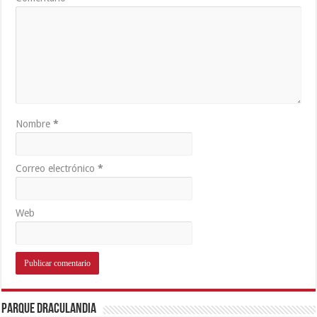
Nombre
*
Correo electrónico
*
Web
Parque Draculandia