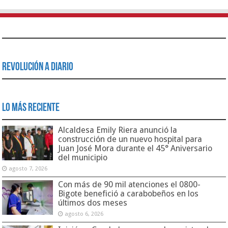
Revolución a Diario
Lo Más Reciente
Alcaldesa Emily Riera anunció la
construcción de un nuevo hospital para
Juan José Mora durante el 45° Aniversario
del municipio
agosto 7, 2026
Con más de 90 mil atenciones el 0800-
Bigote benefició a carabobeños en los
últimos dos meses
agosto 6, 2026