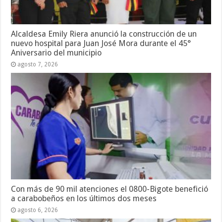
Alcaldesa Emily Riera anunció la construcción de un
nuevo hospital para Juan José Mora durante el 45°
Aniversario del municipio
agosto 7, 2026
Con más de 90 mil atenciones el 0800-Bigote benefició
a carabobeños en los últimos dos meses
agosto 6, 2026