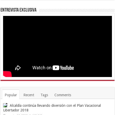
Entrevista Exclusiva
Popular
Recent
Tags
Comments
Alcaldía continúa llevando diversión con el Plan Vacacional
Libertador 2018