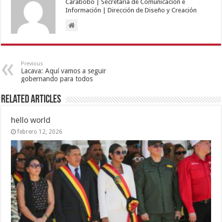
Carabobo | Secretaría de Comunicación e
Información | Dirección de Diseño y Creación
Previous
Lacava: Aquí vamos a seguir
gobernando para todos
Related Articles
hello world
febrero 12, 2026