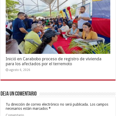
Inició en Carabobo proceso de registro de vivienda
para los afectados por el terremoto
agosto 6, 2026
Deja un comentario
Tu dirección de correo electrónico no será publicada.
Los campos
necesarios están marcados
*
Comentario