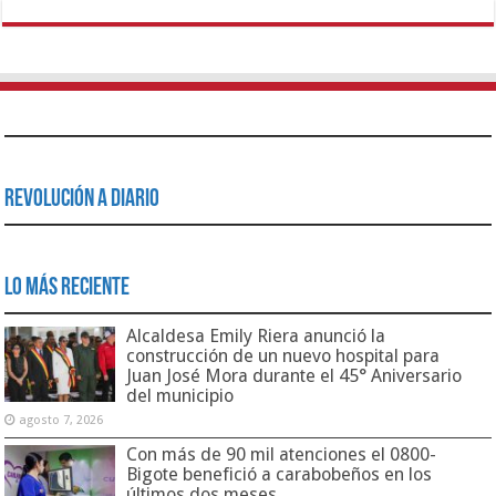
Revolución a Diario
Lo Más Reciente
Alcaldesa Emily Riera anunció la
construcción de un nuevo hospital para
Juan José Mora durante el 45° Aniversario
del municipio
agosto 7, 2026
Con más de 90 mil atenciones el 0800-
Bigote benefició a carabobeños en los
últimos dos meses