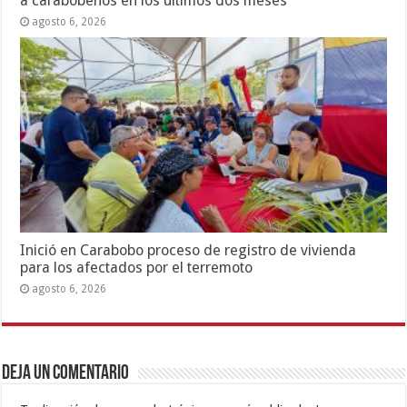
a carabobeños en los últimos dos meses
agosto 6, 2026
Inició en Carabobo proceso de registro de vivienda
para los afectados por el terremoto
agosto 6, 2026
Deja un comentario