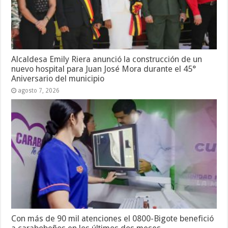
Alcaldesa Emily Riera anunció la construcción de un
nuevo hospital para Juan José Mora durante el 45°
Aniversario del municipio
agosto 7, 2026
Con más de 90 mil atenciones el 0800-Bigote benefició