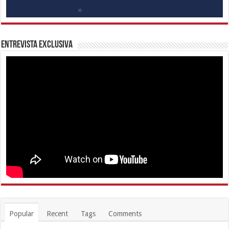
Entrevista Exclusiva
Popular
Recent
Tags
Comments