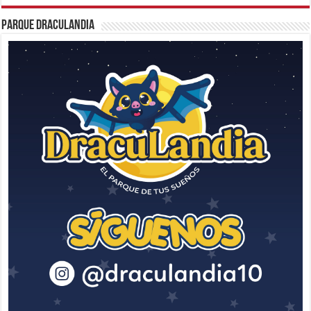
Parque Draculandia