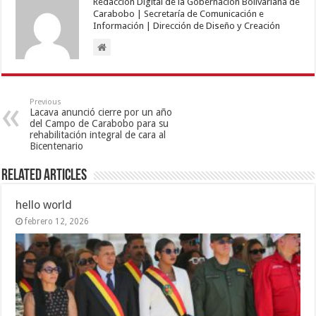
Redacción Digital de la Gobernación Bolivariana de
Carabobo | Secretaría de Comunicación e
Información | Dirección de Diseño y Creación
Previous
Lacava anunció cierre por un año
del Campo de Carabobo para su
rehabilitación integral de cara al
Bicentenario
Related Articles
hello world
febrero 12, 2026