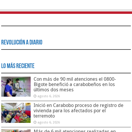
Revolución a Diario
Lo Más Reciente
Con más de 90 mil atenciones el 0800-
Bigote benefició a carabobeños en los
últimos dos meses
agosto 6, 2026
Inició en Carabobo proceso de registro de
vivienda para los afectados por el
terremoto
agosto 6, 2026
Más de 6 mil atenciones realizadas en