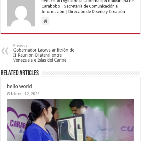
Redacción Digital de la Gobernación Bolivariana de
Carabobo | Secretaría de Comunicación e
Información | Dirección de Diseño y Creación
Previous
Gobernador Lacava anfitrión de
II Reunión Bilateral entre
Venezuela e Islas del Caribe
Related Articles
hello world
febrero 12, 2026