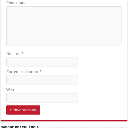
Comentario
Nombre
*
Correo electrónico
*
Web