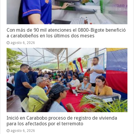
Con más de 90 mil atenciones el 0800-Bigote benefició
a carabobeños en los últimos dos meses
agosto 6, 2026
Inició en Carabobo proceso de registro de vivienda
para los afectados por el terremoto
agosto 6, 2026