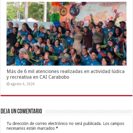
Más de 6 mil atenciones realizadas en actividad lúdica
y recreativa en CAI Carabobo
agosto 6, 2026
Deja un comentario
Tu dirección de correo electrónico no será publicada.
Los campos
necesarios están marcados
*