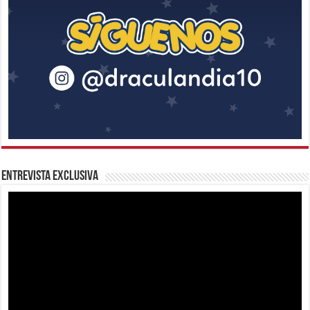
Entrevista Exclusiva