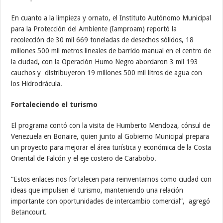
En cuanto a la limpieza y ornato, el Instituto Autónomo Municipal
para la Protección del Ambiente (Iamproam) reportó la
recolección de 30 mil 669 toneladas de desechos sólidos, 18
millones 500 mil metros lineales de barrido manual en el centro de
la ciudad, con la Operación Humo Negro abordaron 3 mil 193
cauchos y distribuyeron 19 millones 500 mil litros de agua con
los Hidrodrácula.
Fortaleciendo el turismo
El programa contó con la visita de Humberto Mendoza, cónsul de
Venezuela en Bonaire, quien junto al Gobierno Municipal prepara
un proyecto para mejorar el área turística y económica de la Costa
Oriental de Falcón y el eje costero de Carabobo.
“Estos enlaces nos fortalecen para reinventarnos como ciudad con
ideas que impulsen el turismo, manteniendo una relación
importante con oportunidades de intercambio comercial”, agregó
Betancourt.