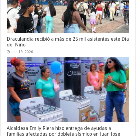
Draculandia recibió a más de 25 mil asistentes este Día
del Niño
julio 19, 2026
Alcaldesa Emily Riera hizo entrega de ayudas a
familias afectadas por doblete sísmico en Juan José