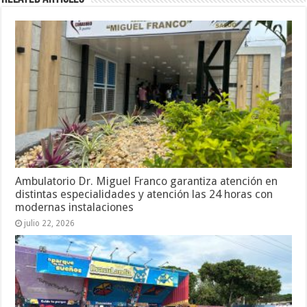
Ambulatorio Dr. Miguel Franco garantiza atención en
distintas especialidades y atención las 24 horas con
modernas instalaciones
julio 22, 2026