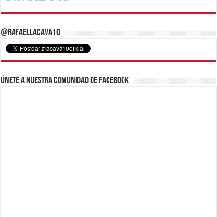
@RafaelLacava10
Únete a nuestra comunidad de Facebook