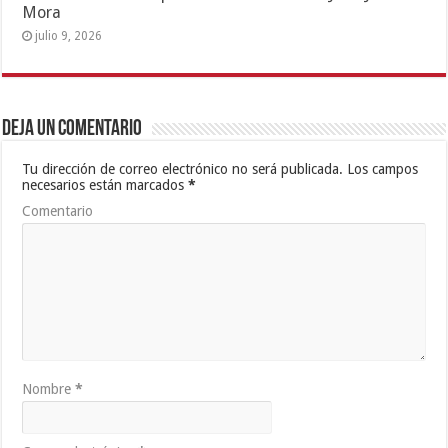
Mora
julio 9, 2026
Deja un comentario
Tu dirección de correo electrónico no será publicada.
Los campos
necesarios están marcados
*
Comentario
Nombre
*