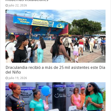
julio 22, 2026
Draculandia recibió a más de 25 mil asistentes este Día
del Niño
julio 19, 2026