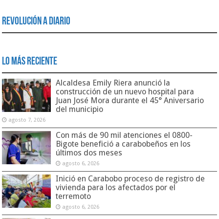
Revolución a Diario
Lo Más Reciente
Alcaldesa Emily Riera anunció la
construcción de un nuevo hospital para
Juan José Mora durante el 45° Aniversario
del municipio
agosto 7, 2026
Con más de 90 mil atenciones el 0800-
Bigote benefició a carabobeños en los
últimos dos meses
agosto 6, 2026
Inició en Carabobo proceso de registro de
vivienda para los afectados por el
terremoto
agosto 6, 2026