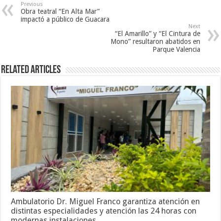
Previous
Obra teatral “En Alta Mar”
impactó a público de Guacara
Next
“El Amarillo” y “El Cintura de
Mono” resultaron abatidos en
Parque Valencia
Related Articles
Ambulatorio Dr. Miguel Franco garantiza atención en
distintas especialidades y atención las 24 horas con
modernas instalaciones