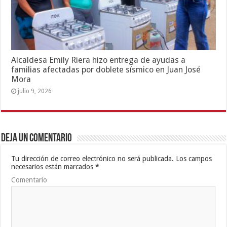
Alcaldesa Emily Riera hizo entrega de ayudas a
familias afectadas por doblete sísmico en Juan José
Mora
julio 9, 2026
Deja un comentario
Tu dirección de correo electrónico no será publicada.
Los campos
necesarios están marcados
*
Comentario