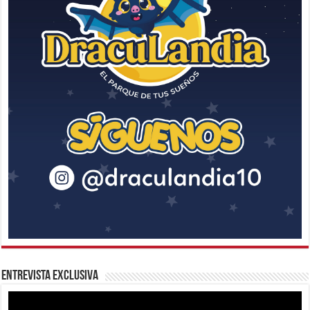
Entrevista Exclusiva