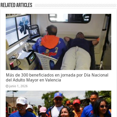
Related Articles
Más de 300 beneficiados en jornada por Día Nacional
del Adulto Mayor en Valencia
junio 1, 2026