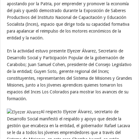
apostando por la Patria, por emprender y promover la economía
del país y quedó demostrado durante la Exposición de Saberes
Productivos del Instituto Nacional de Capacitación y Educación
Socialista (Inces), espacio que dirige toda su capacidad formativa
para apalancar el reimpulso de los motores económicos de la
entidad y la nación.
En la actividad estuvo presente Elyezer Álvarez, Secretario de
Desarrollo Social y Participación Popular de la gobernación de
Carabobo; Juan Samuel Cohen, presidente del Consejo Legislativo
de la entidad; Guyen Soto, gerente regional del Inces;
constituyentes, representantes del Sistema de Misiones y Grandes
Misiones, junto a los jóvenes aprendices quienes tomaron los
espacios del Inces Los Colorados para mostrar los avances de su
formación.
Al respecto Elyezer Álvarez, secretario de
Desarrollo Social manifestó el respaldo y apoyo que desde la
gestión que encabeza en la entidad, el gobernador Rafael Lacava
se le da a todos los jóvenes emprendedores que a través del