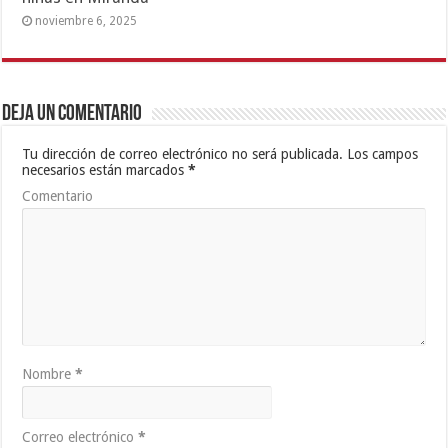
noviembre 6, 2025
Deja un comentario
Tu dirección de correo electrónico no será publicada.
Los campos
necesarios están marcados
*
Comentario
Nombre
*
Correo electrónico
*