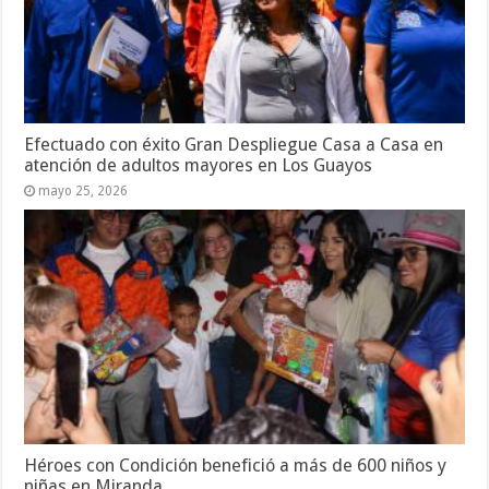
Efectuado con éxito Gran Despliegue Casa a Casa en
atención de adultos mayores en Los Guayos
mayo 25, 2026
Héroes con Condición benefició a más de 600 niños y
niñas en Miranda