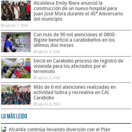
Alcaldesa Emily Riera anunció la
construcción de un nuevo hospital para
Juan José Mora durante el 45° Aniversario
del municipio
agosto 7, 2026
Con más de 90 mil atenciones el 0800-
Bigote benefició a carabobeños en los
últimos dos meses
agosto 6, 2026
Inició en Carabobo proceso de registro de
vivienda para los afectados por el
terremoto
agosto 6, 2026
Más de 6 mil atenciones realizadas en
actividad lúdica y recreativa en CAI
Carabobo
agosto 6, 2026
Lo Más Leido
Alcaldía continúa llevando diversión con el Plan