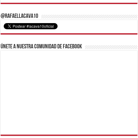
@RafaelLacava10
Únete a nuestra comunidad de Facebook