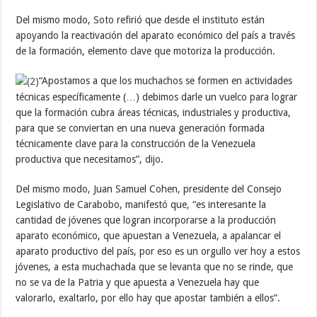
Del mismo modo, Soto refirió que desde el instituto están
apoyando la reactivación del aparato económico del país a través
de la formación, elemento clave que motoriza la producción.
“Apostamos a que los muchachos se formen en actividades
técnicas específicamente (…) debimos darle un vuelco para lograr
que la formación cubra áreas técnicas, industriales y productiva,
para que se conviertan en una nueva generación formada
técnicamente clave para la construcción de la Venezuela
productiva que necesitamos”, dijo.
Del mismo modo, Juan Samuel Cohen, presidente del Consejo
Legislativo de Carabobo, manifestó que, “es interesante la
cantidad de jóvenes que logran incorporarse a la producción
aparato económico, que apuestan a Venezuela, a apalancar el
aparato productivo del país, por eso es un orgullo ver hoy a estos
jóvenes, a esta muchachada que se levanta que no se rinde, que
no se va de la Patria y que apuesta a Venezuela hay que
valorarlo, exaltarlo, por ello hay que apostar también a ellos”.