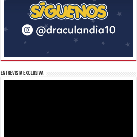
Entrevista Exclusiva