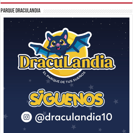
Parque Draculandia