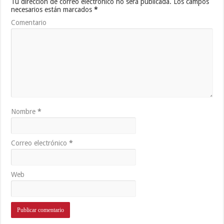
Tu dirección de correo electrónico no será publicada.
Los campos
necesarios están marcados
*
Comentario
Nombre
*
Correo electrónico
*
Web