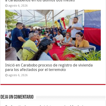
a carabobeños en los últimos dos meses
agosto 6, 2026
Inició en Carabobo proceso de registro de vivienda
para los afectados por el terremoto
agosto 6, 2026
Deja un comentario