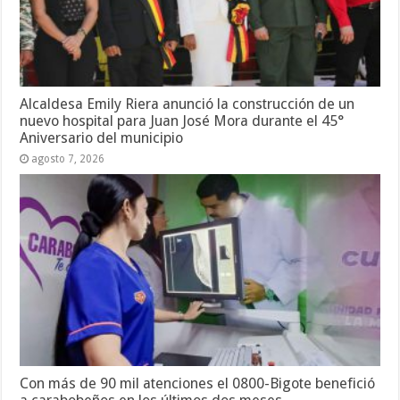
Alcaldesa Emily Riera anunció la construcción de un
nuevo hospital para Juan José Mora durante el 45°
Aniversario del municipio
agosto 7, 2026
Con más de 90 mil atenciones el 0800-Bigote benefició