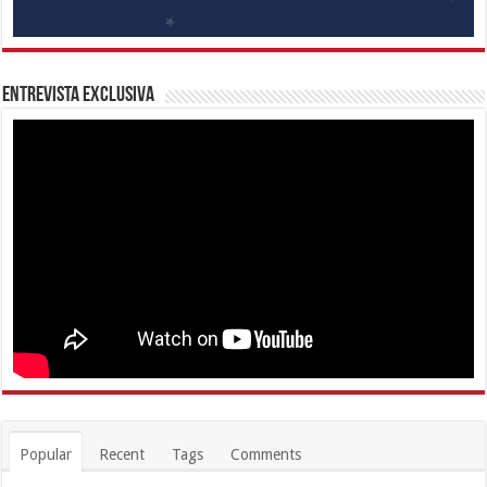
Entrevista Exclusiva
Popular
Recent
Tags
Comments