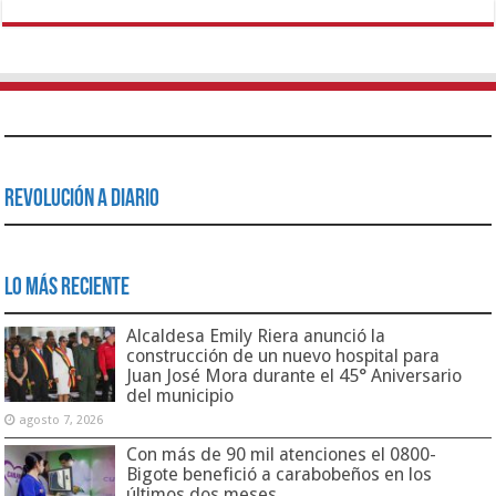
Revolución a Diario
Lo Más Reciente
Alcaldesa Emily Riera anunció la
construcción de un nuevo hospital para
Juan José Mora durante el 45° Aniversario
del municipio
agosto 7, 2026
Con más de 90 mil atenciones el 0800-
Bigote benefició a carabobeños en los
últimos dos meses