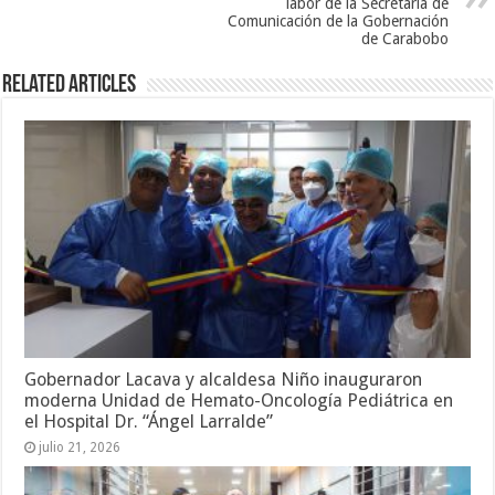
labor de la Secretaría de
Comunicación de la Gobernación
de Carabobo
Related Articles
Gobernador Lacava y alcaldesa Niño inauguraron
moderna Unidad de Hemato-Oncología Pediátrica en
el Hospital Dr. “Ángel Larralde”
julio 21, 2026