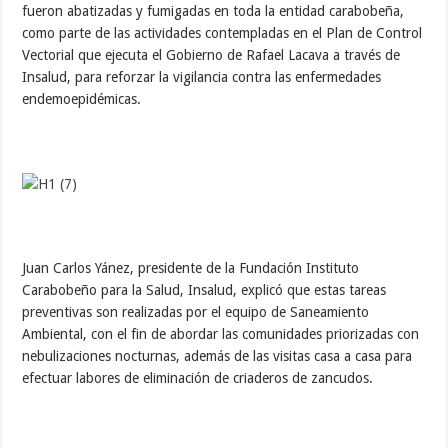
fueron abatizadas y fumigadas en toda la entidad carabobeña,
como parte de las actividades contempladas en el Plan de Control
Vectorial que ejecuta el Gobierno de Rafael Lacava a través de
Insalud, para reforzar la vigilancia contra las enfermedades
endemoepidémicas.
Juan Carlos Yánez, presidente de la Fundación Instituto
Carabobeño para la Salud, Insalud, explicó que estas tareas
preventivas son realizadas por el equipo de Saneamiento
Ambiental, con el fin de abordar las comunidades priorizadas con
nebulizaciones nocturnas, además de las visitas casa a casa para
efectuar labores de eliminación de criaderos de zancudos.