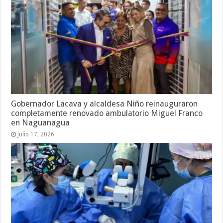
Gobernador Lacava y alcaldesa Niño reinauguraron
completamente renovado ambulatorio Miguel Franco
en Naguanagua
julio 17, 2026