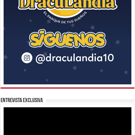
Entrevista Exclusiva