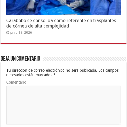
Carabobo se consolida como referente en trasplantes
de córnea de alta complejidad
junio 19, 2026
Deja un comentario
Tu dirección de correo electrónico no será publicada.
Los campos
necesarios están marcados
*
Comentario