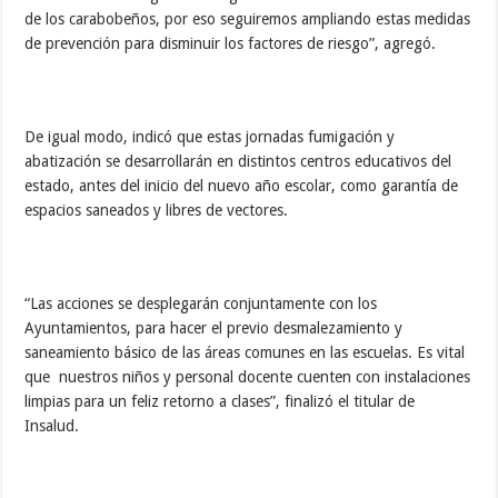
de los carabobeños, por eso seguiremos ampliando estas medidas
de prevención para disminuir los factores de riesgo”, agregó.
De igual modo, indicó que estas jornadas fumigación y
abatización se desarrollarán en distintos centros educativos del
estado, antes del inicio del nuevo año escolar, como garantía de
espacios saneados y libres de vectores.
“Las acciones se desplegarán conjuntamente con los
Ayuntamientos, para hacer el previo desmalezamiento y
saneamiento básico de las áreas comunes en las escuelas. Es vital
que nuestros niños y personal docente cuenten con instalaciones
limpias para un feliz retorno a clases”, finalizó el titular de
Insalud.