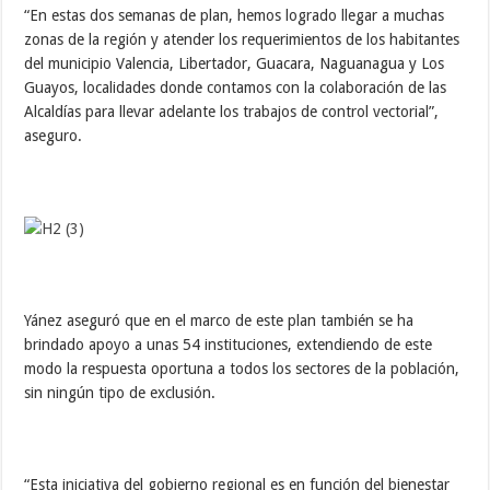
“En estas dos semanas de plan, hemos logrado llegar a muchas
zonas de la región y atender los requerimientos de los habitantes
del municipio Valencia, Libertador, Guacara, Naguanagua y Los
Guayos, localidades donde contamos con la colaboración de las
Alcaldías para llevar adelante los trabajos de control vectorial”,
aseguro.
Yánez aseguró que en el marco de este plan también se ha
brindado apoyo a unas 54 instituciones, extendiendo de este
modo la respuesta oportuna a todos los sectores de la población,
sin ningún tipo de exclusión.
“Esta iniciativa del gobierno regional es en función del bienestar