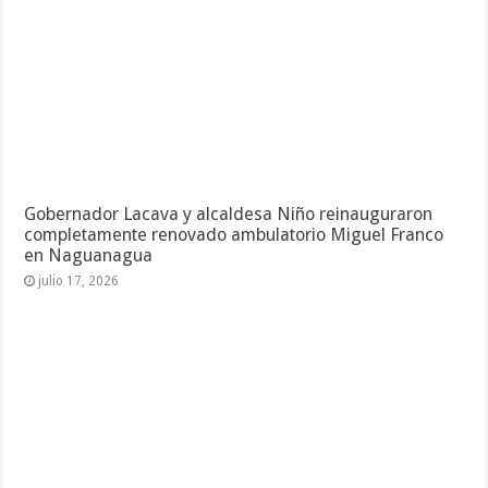
Gobernador Lacava y alcaldesa Niño reinauguraron
completamente renovado ambulatorio Miguel Franco
en Naguanagua
julio 17, 2026