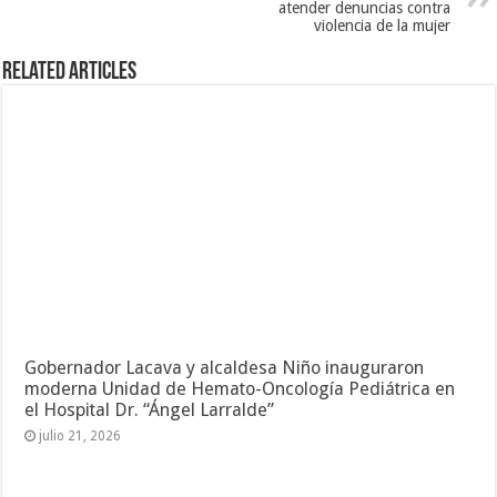
atender denuncias contra
violencia de la mujer
Related Articles
Gobernador Lacava y alcaldesa Niño inauguraron
moderna Unidad de Hemato-Oncología Pediátrica en
el Hospital Dr. “Ángel Larralde”
julio 21, 2026