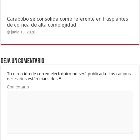
Carabobo se consolida como referente en trasplantes
de córnea de alta complejidad
junio 19, 2026
Deja un comentario
Tu dirección de correo electrónico no será publicada.
Los campos
necesarios están marcados
*
Comentario