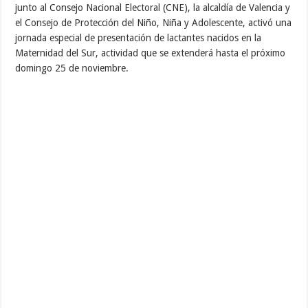
junto al Consejo Nacional Electoral (CNE), la alcaldía de Valencia y
el Consejo de Protección del Niño, Niña y Adolescente, activó una
jornada especial de presentación de lactantes nacidos en la
Maternidad del Sur, actividad que se extenderá hasta el próximo
domingo 25 de noviembre.