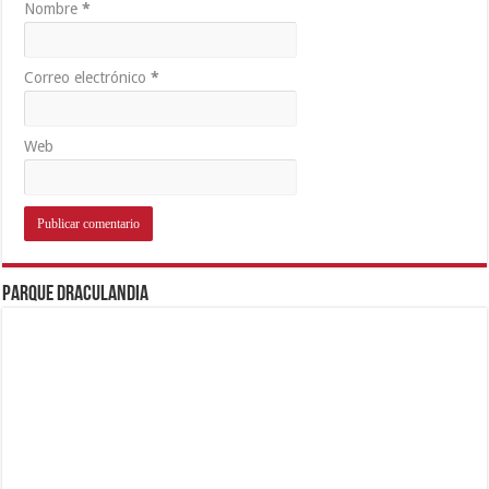
Nombre
*
Correo electrónico
*
Web
Parque Draculandia