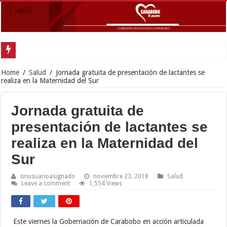
Inaugu
Home
/
Salud
/
Jornada gratuita de presentación de lactantes se
realiza en la Maternidad del Sur
Jornada gratuita de
presentación de lactantes se
realiza en la Maternidad del
Sur
sinusuarioasignado
noviembre 23, 2018
Salud
Leave a comment
1,554 Views
Este viernes la Gobernación de Carabobo en acción articulada