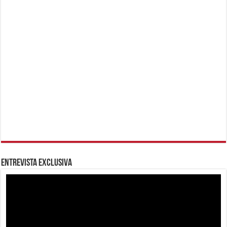
Entrevista Exclusiva