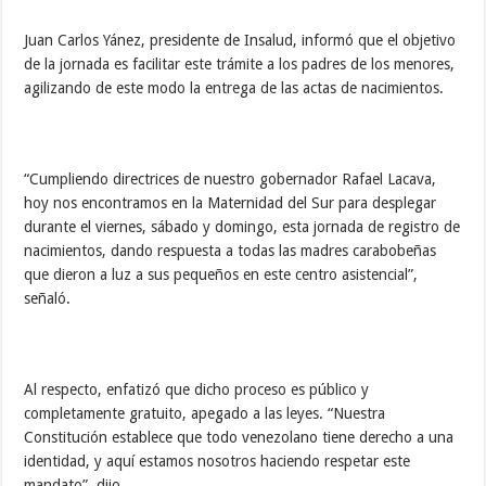
Juan Carlos Yánez, presidente de Insalud, informó que el objetivo
de la jornada es facilitar este trámite a los padres de los menores,
agilizando de este modo la entrega de las actas de nacimientos.
“Cumpliendo directrices de nuestro gobernador Rafael Lacava,
hoy nos encontramos en la Maternidad del Sur para desplegar
durante el viernes, sábado y domingo, esta jornada de registro de
nacimientos, dando respuesta a todas las madres carabobeñas
que dieron a luz a sus pequeños en este centro asistencial”,
señaló.
Al respecto, enfatizó que dicho proceso es público y
completamente gratuito, apegado a las leyes. “Nuestra
Constitución establece que todo venezolano tiene derecho a una
identidad, y aquí estamos nosotros haciendo respetar este
mandato”, dijo.