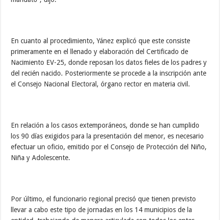
En cuanto al procedimiento, Yánez explicó que este consiste
primeramente en el llenado y elaboración del Certificado de
Nacimiento EV-25, donde reposan los datos fieles de los padres y
del recién nacido. Posteriormente se procede a la inscripción ante
el Consejo Nacional Electoral, órgano rector en materia civil.
En relación a los casos extemporáneos, donde se han cumplido
los 90 días exigidos para la presentación del menor, es necesario
efectuar un oficio, emitido por el Consejo de Protección del Niño,
Niña y Adolescente.
Por último, el funcionario regional precisó que tienen previsto
llevar a cabo este tipo de jornadas en los 14 municipios de la