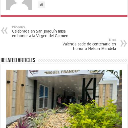
Previous
Celebrada en San Joaquín misa
en honor a la Virgen del Carmen
Next
Valencia sede de centenario en
honor a Nelson Mandela
Related Articles