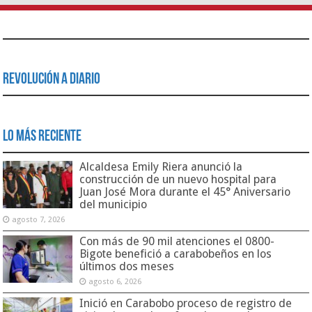
Revolución a Diario
Lo Más Reciente
Alcaldesa Emily Riera anunció la
construcción de un nuevo hospital para
Juan José Mora durante el 45° Aniversario
del municipio
agosto 7, 2026
Con más de 90 mil atenciones el 0800-
Bigote benefició a carabobeños en los
últimos dos meses
agosto 6, 2026
Inició en Carabobo proceso de registro de