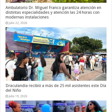
Ambulatorio Dr. Miguel Franco garantiza atención en
distintas especialidades y atención las 24 horas con
modernas instalaciones
julio 22, 2026
Draculandia recibió a más de 25 mil asistentes este Día
del Niño
julio 19, 2026