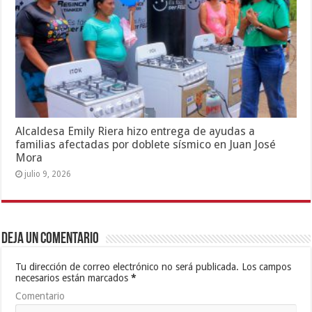
Alcaldesa Emily Riera hizo entrega de ayudas a
familias afectadas por doblete sísmico en Juan José
Mora
julio 9, 2026
Deja un comentario
Tu dirección de correo electrónico no será publicada.
Los campos
necesarios están marcados
*
Comentario