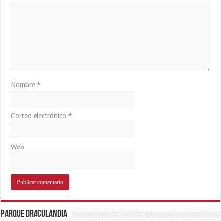
Nombre
*
Correo electrónico
*
Web
Parque Draculandia