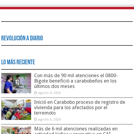
Revolución a Diario
Lo Más Reciente
Con más de 90 mil atenciones el 0800-
Bigote benefició a carabobeños en los
últimos dos meses
agosto 6, 2026
Inició en Carabobo proceso de registro de
vivienda para los afectados por el
terremoto
agosto 6, 2026
Más de 6 mil atenciones realizadas en