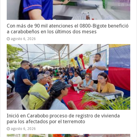
Con más de 90 mil atenciones el 0800-Bigote benefició
a carabobeños en los últimos dos meses
agosto 6, 2026
Inició en Carabobo proceso de registro de vivienda
para los afectados por el terremoto
agosto 6, 2026