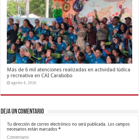
Más de 6 mil atenciones realizadas en actividad lúdica
y recreativa en CAI Carabobo
agosto 6, 2026
Deja un comentario
Tu dirección de correo electrónico no será publicada.
Los campos
necesarios están marcados
*
Comentario