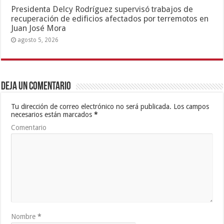
Presidenta Delcy Rodríguez supervisó trabajos de
recuperación de edificios afectados por terremotos en
Juan José Mora
agosto 5, 2026
Deja un comentario
Tu dirección de correo electrónico no será publicada.
Los campos
necesarios están marcados
*
Comentario
Nombre
*