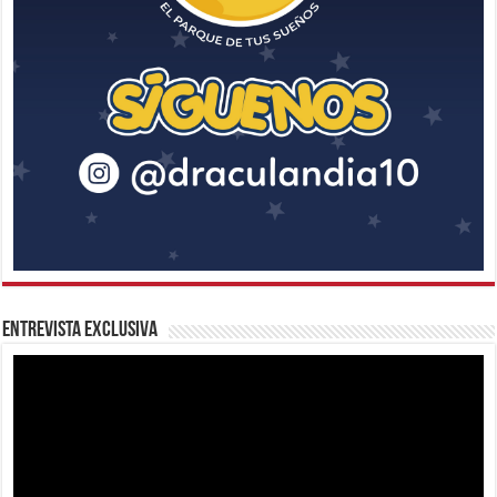
Entrevista Exclusiva