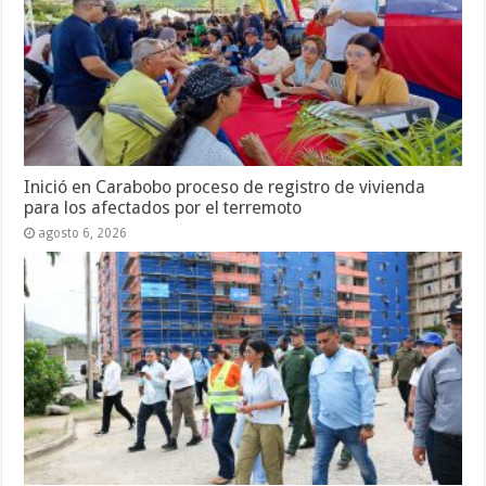
Inició en Carabobo proceso de registro de vivienda
para los afectados por el terremoto
agosto 6, 2026