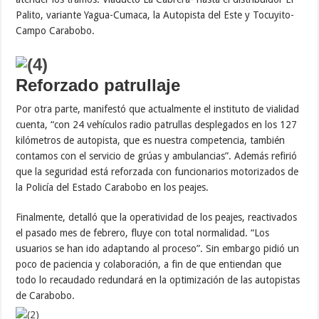
Palito, variante Yagua-Cumaca, la Autopista del Este y Tocuyito-
Campo Carabobo.
Reforzado patrullaje
Por otra parte, manifestó que actualmente el instituto de vialidad
cuenta, “con 24 vehículos radio patrullas desplegados en los 127
kilómetros de autopista, que es nuestra competencia, también
contamos con el servicio de grúas y ambulancias”. Además refirió
que la seguridad está reforzada con funcionarios motorizados de
la Policía del Estado Carabobo en los peajes.
Finalmente, detalló que la operatividad de los peajes, reactivados
el pasado mes de febrero, fluye con total normalidad. “Los
usuarios se han ido adaptando al proceso”. Sin embargo pidió un
poco de paciencia y colaboración, a fin de que entiendan que
todo lo recaudado redundará en la optimización de las autopistas
de Carabobo.