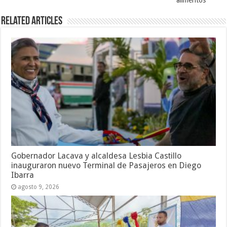
Related Articles
Gobernador Lacava y alcaldesa Lesbia Castillo
inauguraron nuevo Terminal de Pasajeros en Diego
Ibarra
agosto 9, 2026