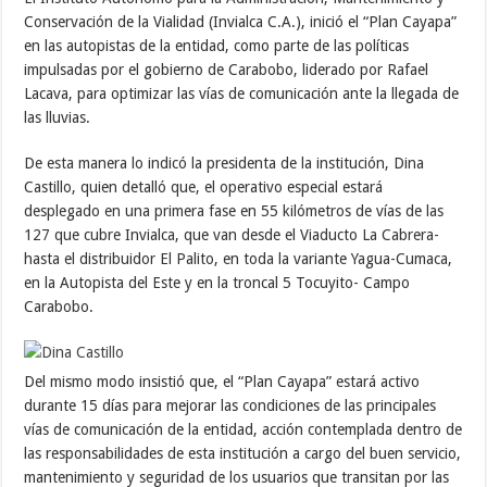
Conservación de la Vialidad (Invialca C.A.), inició el “Plan Cayapa”
en las autopistas de la entidad, como parte de las políticas
impulsadas por el gobierno de Carabobo, liderado por Rafael
Lacava, para optimizar las vías de comunicación ante la llegada de
las lluvias.
De esta manera lo indicó la presidenta de la institución, Dina
Castillo, quien detalló que, el operativo especial estará
desplegado en una primera fase en 55 kilómetros de vías de las
127 que cubre Invialca, que van desde el Viaducto La Cabrera-
hasta el distribuidor El Palito, en toda la variante Yagua-Cumaca,
en la Autopista del Este y en la troncal 5 Tocuyito- Campo
Carabobo.
Del mismo modo insistió que, el “Plan Cayapa” estará activo
durante 15 días para mejorar las condiciones de las principales
vías de comunicación de la entidad, acción contemplada dentro de
las responsabilidades de esta institución a cargo del buen servicio,
mantenimiento y seguridad de los usuarios que transitan por las