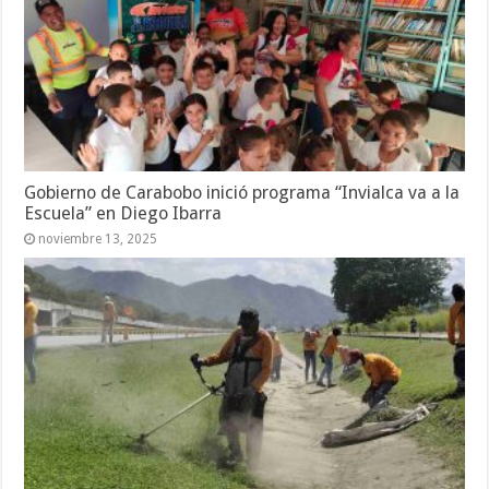
Gobierno de Carabobo inició programa “Invialca va a la
Escuela” en Diego Ibarra
noviembre 13, 2025