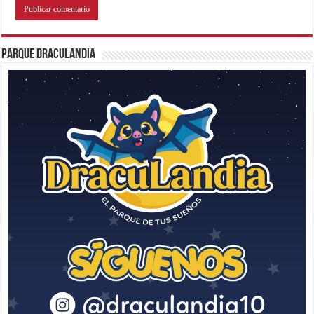
Parque Draculandia