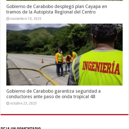
Gobierno de Carabobo desplegó plan Cayapa en
tramos de la Autopista Regional del Centro
noviembre 10, 2025
Gobierno de Carabobo garantiza seguridad a
conductores ante paso de onda tropical 48
octubre 23, 2025