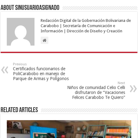
About sinusuarioasignado
Redacción Digital de la Gobernación Bolivariana de
Carabobo | Secretaría de Comunicación e
Información | Dirección de Diseño y Creación
Previous
Certificados funcionarios de
PoliCarabobo en manejo de
Parque de Armas y Polígonos
Next
Niños de comunidad Celio Celli
disfrutaron de “Vacaciones
Felices Carabobo Te Quiero”
Related Articles