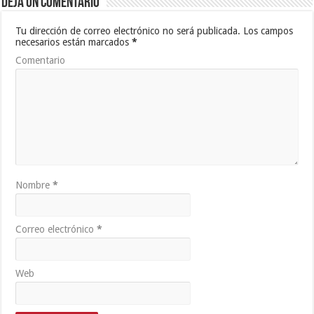
Deja un comentario
Tu dirección de correo electrónico no será publicada.
Los campos
necesarios están marcados
*
Comentario
Nombre
*
Correo electrónico
*
Web