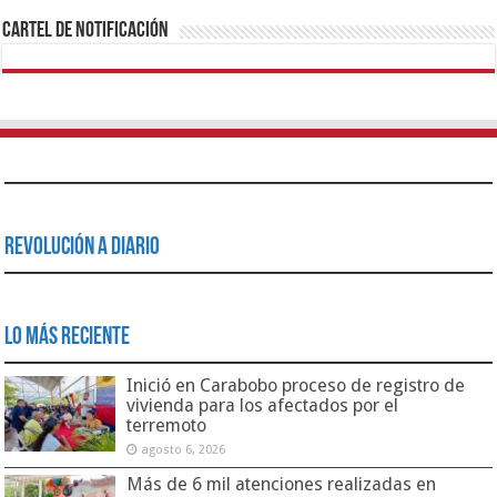
Cartel de Notificación
Revolución a Diario
Lo Más Reciente
Inició en Carabobo proceso de registro de
vivienda para los afectados por el
terremoto
agosto 6, 2026
Más de 6 mil atenciones realizadas en