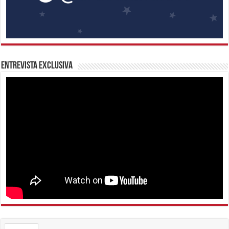
Entrevista Exclusiva