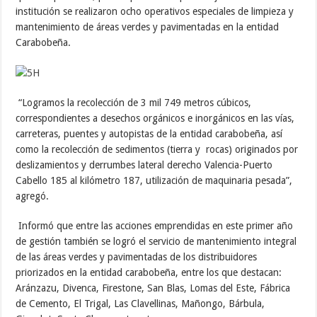
institución se realizaron ocho operativos especiales de limpieza y
mantenimiento de áreas verdes y pavimentadas en la entidad
Carabobeña.
“Logramos la recolección de 3 mil 749 metros cúbicos,
correspondientes a desechos orgánicos e inorgánicos en las vías,
carreteras, puentes y autopistas de la entidad carabobeña, así
como la recolección de sedimentos (tierra y rocas) originados por
deslizamientos y derrumbes lateral derecho Valencia-Puerto
Cabello 185 al kilómetro 187, utilización de maquinaria pesada”,
agregó.
Informó que entre las acciones emprendidas en este primer año
de gestión también se logró el servicio de mantenimiento integral
de las áreas verdes y pavimentadas de los distribuidores
priorizados en la entidad carabobeña, entre los que destacan:
Aránzazu, Divenca, Firestone, San Blas, Lomas del Este, Fábrica
de Cemento, El Trigal, Las Clavellinas, Mañongo, Bárbula,