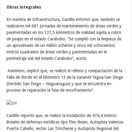
Obras integrales
En materia de Infraestructura, Castillo informó que, también se
realizaron mil 681 Jornadas de mantenimiento de áreas verdes y
pavimentadas en los 127,5 kilómetros de vialidad sujeta a cobro
de peajes en el estado Carabobo. “Se cumplió con la limpieza de
un aproximado de un millón ochenta y cinco mil ochocientos
metros cuadrados de áreas verdes y pavimentadas en el
perimetraje vial del estado Carabobo”, acotó.
Asimismo, explicó que, se realizó el relleno y compactación de la
Falla de Borde en el kilómetro 13 de la Variante Yagua-San Diego
(Sentido San Diego – Naguanagua) y que se encuentra en
proceso de reparación la fase de encoframiento”.
Castillo reportó que, se realizó la instalación de 474,4 metros
lineales de defensas metálicas tipo Flex-Beam, Autopista Valencia-
Puerto Cabello, sector Las Trincheras y Autopista Regional del