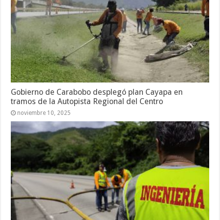
Gobierno de Carabobo desplegó plan Cayapa en
tramos de la Autopista Regional del Centro
noviembre 10, 2025