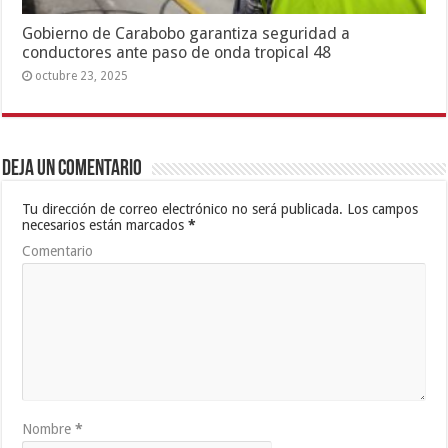
Gobierno de Carabobo garantiza seguridad a
conductores ante paso de onda tropical 48
octubre 23, 2025
Deja un comentario
Tu dirección de correo electrónico no será publicada.
Los campos
necesarios están marcados
*
Comentario
Nombre
*