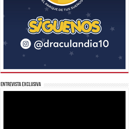
Entrevista Exclusiva