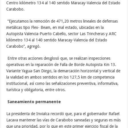
Centro kilómetro 134 al 140 sentido Maracay-Valencia del Estado
Carabobo.
“Ejecutamos la remoción de 471,20 metros lineales de defensas
metálicas tipo Flex- Beam, en mal estado, ubicadas en la
Autopista Valencia-Puerto Cabello, sector Las Trincheras y ARC
kilómetro 134 al 140 sentido Maracay-Valencia del Estado
Carabobo”, agregó.
Entre otras acciones desglosó que, se realizan inspecciones
operativas en la reparación de Falla de Borde Autopista Km 13.
Variante Yagua-San Diego, la demarcación horizontal y vertical de
la vialidad en ambos sentidos en los 127,5 km de competencia
institucional, así como las señalizaciones preventiva, informativa,
turística y obligatoria, entre otros.
Saneamiento permanente
La presidenta de Invialca recordó que, para el gobernador Rafael
Lacava mantener las vías de Carabobo saneadas y seguras es más
que una prioridad, por lo que en este primer ejercicio fiscal de la