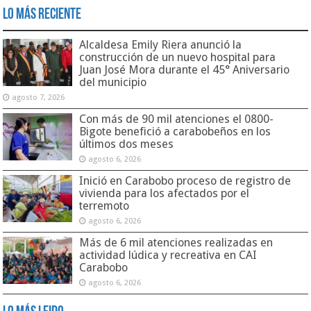
Lo Más Reciente
Alcaldesa Emily Riera anunció la
construcción de un nuevo hospital para
Juan José Mora durante el 45° Aniversario
del municipio
agosto 7, 2026
Con más de 90 mil atenciones el 0800-
Bigote benefició a carabobeños en los
últimos dos meses
agosto 6, 2026
Inició en Carabobo proceso de registro de
vivienda para los afectados por el
terremoto
agosto 6, 2026
Más de 6 mil atenciones realizadas en
actividad lúdica y recreativa en CAI
Carabobo
agosto 6, 2026