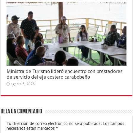
Ministra de Turismo lideró encuentro con prestadores
de servicio del eje costero carabobeño
agosto 5, 2026
Deja un comentario
Tu dirección de correo electrónico no será publicada.
Los campos
necesarios están marcados
*