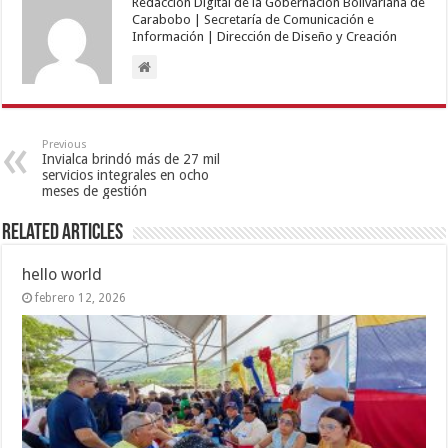
Redacción Digital de la Gobernación Bolivariana de
Carabobo | Secretaría de Comunicación e
Información | Dirección de Diseño y Creación
Previous
Invialca brindó más de 27 mil
servicios integrales en ocho
meses de gestión
Related Articles
hello world
febrero 12, 2026