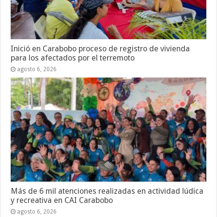
Inició en Carabobo proceso de registro de vivienda
para los afectados por el terremoto
agosto 6, 2026
Más de 6 mil atenciones realizadas en actividad lúdica
y recreativa en CAI Carabobo
agosto 6, 2026