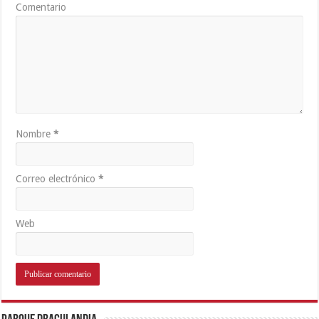
Comentario
Nombre
*
Correo electrónico
*
Web