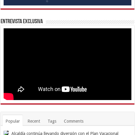
Entrevista Exclusiva
Popular
Recent
Tags
Comments
Alcaldía continúa llevando diversión con el Plan Vacacional