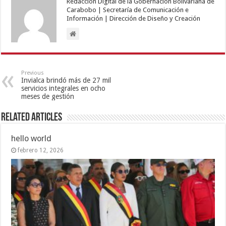
Redacción Digital de la Gobernación Bolivariana de
Carabobo | Secretaría de Comunicación e
Información | Dirección de Diseño y Creación
Previous
Invialca brindó más de 27 mil
servicios integrales en ocho
meses de gestión
Related Articles
hello world
febrero 12, 2026