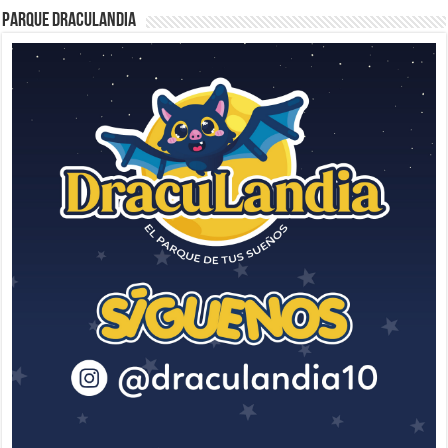
Parque Draculandia