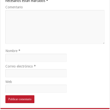
necesarios están marcados
*
Comentario
Nombre
*
Correo electrónico
*
Web