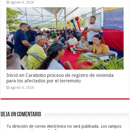
agosto 6, 2026
Inició en Carabobo proceso de registro de vivienda
para los afectados por el terremoto
agosto 6, 2026
Deja un comentario
Tu dirección de correo electrónico no será publicada.
Los campos