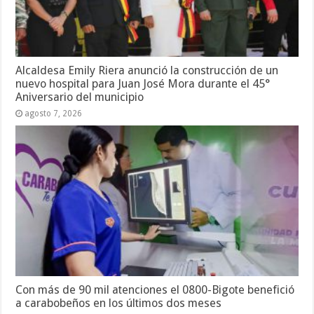
Alcaldesa Emily Riera anunció la construcción de un
nuevo hospital para Juan José Mora durante el 45°
Aniversario del municipio
agosto 7, 2026
Con más de 90 mil atenciones el 0800-Bigote benefició
a carabobeños en los últimos dos meses