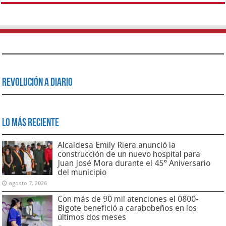
Revolución a Diario
Lo Más Reciente
Alcaldesa Emily Riera anunció la
construcción de un nuevo hospital para
Juan José Mora durante el 45° Aniversario
del municipio
agosto 7, 2026
Con más de 90 mil atenciones el 0800-
Bigote benefició a carabobeños en los
últimos dos meses