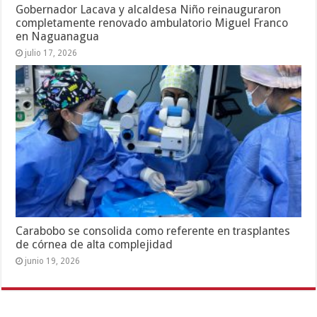
Gobernador Lacava y alcaldesa Niño reinauguraron
completamente renovado ambulatorio Miguel Franco
en Naguanagua
julio 17, 2026
Carabobo se consolida como referente en trasplantes
de córnea de alta complejidad
junio 19, 2026