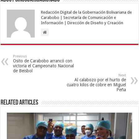
Redacción Digital de la Gobernación Bolivariana de
Carabobo | Secretaría de Comunicación e
Información | Dirección de Diseño y Creación
Previous
Osito de Carabobo arrancó con
victoria el Campeonato Nacional
de Beisbol
Next
Al calabozo por el hurto de
cuatro kilos de cobre en Miguel
Peña
Related Articles