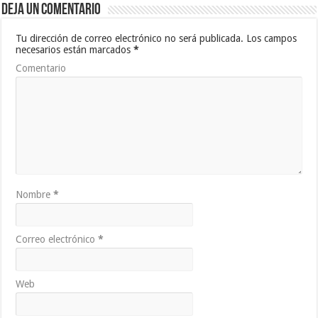
Deja un comentario
Tu dirección de correo electrónico no será publicada.
Los campos
necesarios están marcados
*
Comentario
Nombre
*
Correo electrónico
*
Web