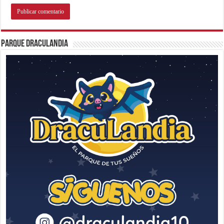
Parque Draculandia