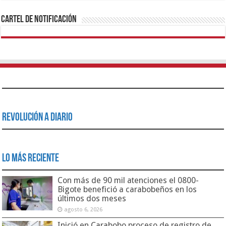
Cartel de Notificación
Revolución a Diario
Lo Más Reciente
Con más de 90 mil atenciones el 0800-
Bigote benefició a carabobeños en los
últimos dos meses
agosto 6, 2026
Inició en Carabobo proceso de registro de