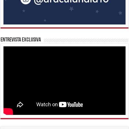
Entrevista Exclusiva