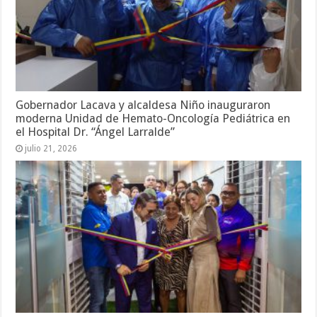
Gobernador Lacava y alcaldesa Niño inauguraron
moderna Unidad de Hemato-Oncología Pediátrica en
el Hospital Dr. “Ángel Larralde”
julio 21, 2026