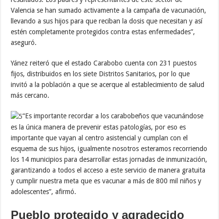
Valencia se han sumado activamente a la campaña de vacunación,
llevando a sus hijos para que reciban la dosis que necesitan y así
estén completamente protegidos contra estas enfermedades”,
aseguró.
Yánez reiteró que el estado Carabobo cuenta con 231 puestos
fijos, distribuidos en los siete Distritos Sanitarios, por lo que
invitó a la población a que se acerque al establecimiento de salud
más cercano.
“Es importante recordar a los carabobeños que vacunándose
es la única manera de prevenir estas patologías, por eso es
importante que vayan al centro asistencial y cumplan con el
esquema de sus hijos, igualmente nosotros esteramos recorriendo
los 14 municipios para desarrollar estas jornadas de inmunización,
garantizando a todos el acceso a este servicio de manera gratuita
y cumplir nuestra meta que es vacunar a más de 800 mil niños y
adolescentes”, afirmó.
Pueblo protegido y agradecido