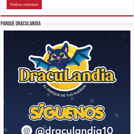
Parque Draculandia