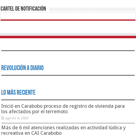
Cartel de Notificación
Revolución a Diario
Lo Más Reciente
Inició en Carabobo proceso de registro de vivienda para
los afectados por el terremoto
agosto 6, 2026
Más de 6 mil atenciones realizadas en actividad lúdica y
recreativa en CAI Carabobo