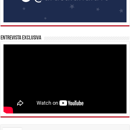
Entrevista Exclusiva