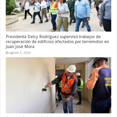
Presidenta Delcy Rodríguez supervisó trabajos de
recuperación de edificios afectados por terremotos en
Juan José Mora
agosto 5, 2026