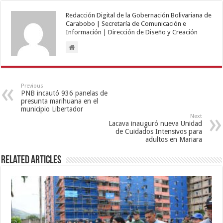
Redacción Digital de la Gobernación Bolivariana de
Carabobo | Secretaría de Comunicación e
Información | Dirección de Diseño y Creación
Previous
PNB incautó 936 panelas de
presunta marihuana en el
municipio Libertador
Next
Lacava inauguró nueva Unidad
de Cuidados Intensivos para
adultos en Mariara
Related Articles