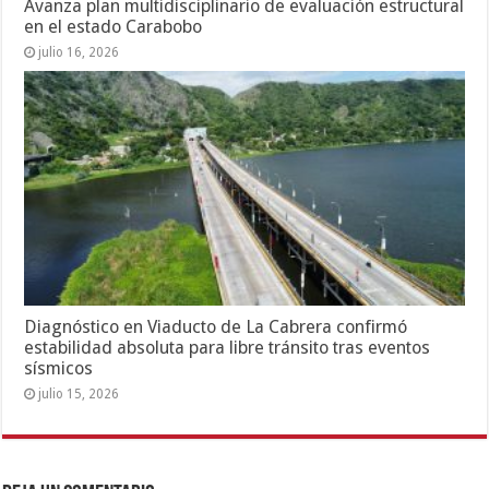
Avanza plan multidisciplinario de evaluación estructural
en el estado Carabobo
julio 16, 2026
Diagnóstico en Viaducto de La Cabrera confirmó
estabilidad absoluta para libre tránsito tras eventos
sísmicos
julio 15, 2026