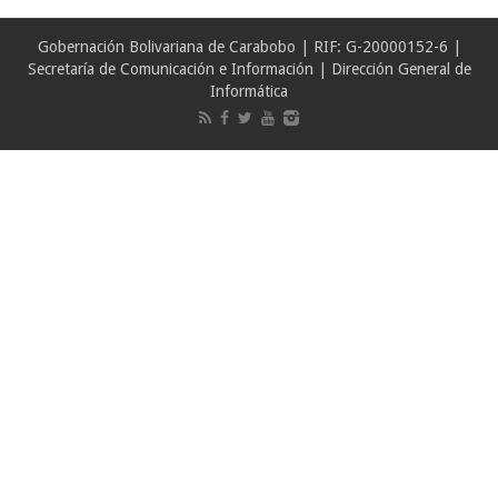
Gobernación Bolivariana de Carabobo | RIF: G-20000152-6 |
Secretaría de Comunicación e Información | Dirección General de
Informática