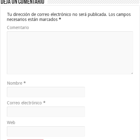
Deja un comentario
Tu dirección de correo electrónico no será publicada.
Los campos
necesarios están marcados
*
Comentario
Nombre
*
Correo electrónico
*
Web