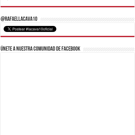
@RafaelLacava10
Únete a nuestra comunidad de Facebook