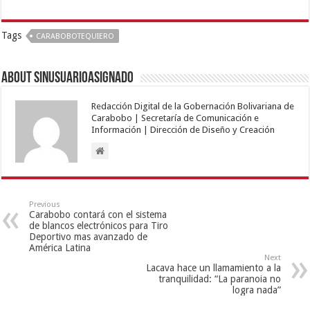
Tags
CARABOBOTEQUIERO
About sinusuarioasignado
Redacción Digital de la Gobernación Bolivariana de
Carabobo | Secretaría de Comunicación e
Información | Dirección de Diseño y Creación
Previous
Carabobo contará con el sistema
de blancos electrónicos para Tiro
Deportivo mas avanzado de
América Latina
Next
Lacava hace un llamamiento a la
tranquilidad: “La paranoia no
logra nada”