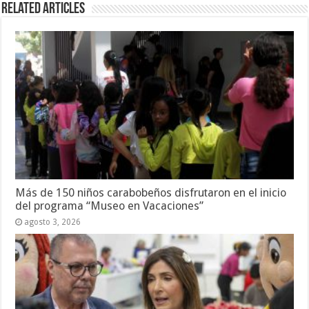
Related Articles
Más de 150 niños carabobeños disfrutaron en el inicio
del programa “Museo en Vacaciones”
agosto 3, 2026