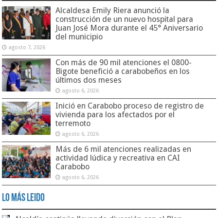
Alcaldesa Emily Riera anunció la
construcción de un nuevo hospital para
Juan José Mora durante el 45° Aniversario
del municipio
agosto 7, 2026
Con más de 90 mil atenciones el 0800-
Bigote benefició a carabobeños en los
últimos dos meses
agosto 6, 2026
Inició en Carabobo proceso de registro de
vivienda para los afectados por el
terremoto
agosto 6, 2026
Más de 6 mil atenciones realizadas en
actividad lúdica y recreativa en CAI
Carabobo
agosto 6, 2026
Lo Más Leido