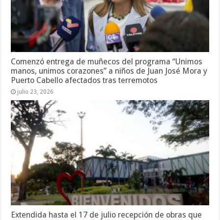
Comenzó entrega de muñecos del programa “Unimos
manos, unimos corazones” a niños de Juan José Mora y
Puerto Cabello afectados tras terremotos
julio 23, 2026
Extendida hasta el 17 de julio recepción de obras que