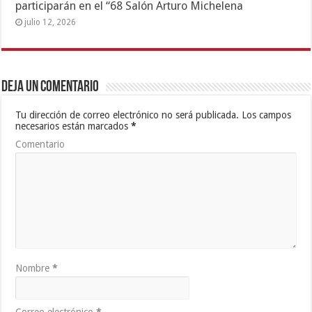
participarán en el “68 Salón Arturo Michelena
julio 12, 2026
Deja un comentario
Tu dirección de correo electrónico no será publicada.
Los campos
necesarios están marcados
*
Comentario
Nombre
*