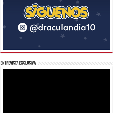
Entrevista Exclusiva