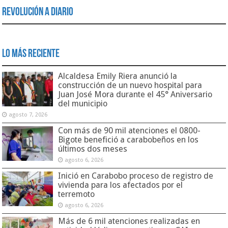
Revolución a Diario
Lo Más Reciente
Alcaldesa Emily Riera anunció la
construcción de un nuevo hospital para
Juan José Mora durante el 45° Aniversario
del municipio
agosto 7, 2026
Con más de 90 mil atenciones el 0800-
Bigote benefició a carabobeños en los
últimos dos meses
agosto 6, 2026
Inició en Carabobo proceso de registro de
vivienda para los afectados por el
terremoto
agosto 6, 2026
Más de 6 mil atenciones realizadas en