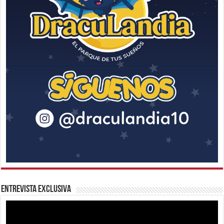
Entrevista Exclusiva