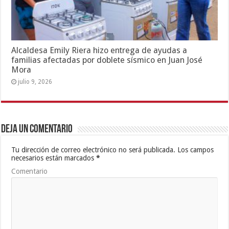
Alcaldesa Emily Riera hizo entrega de ayudas a
familias afectadas por doblete sísmico en Juan José
Mora
julio 9, 2026
Deja un comentario
Tu dirección de correo electrónico no será publicada.
Los campos
necesarios están marcados
*
Comentario