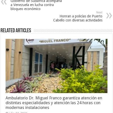
Gobierno de Sudáfrica acompaña
a Venezuela en lucha contra
bloqueo económico
Next
Honran a policías de Puerto
Cabello con diversas actividades
Related Articles
Ambulatorio Dr. Miguel Franco garantiza atención en
distintas especialidades y atención las 24 horas con
modernas instalaciones