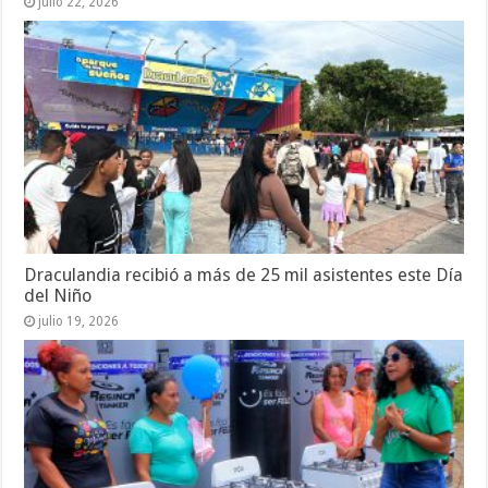
julio 22, 2026
Draculandia recibió a más de 25 mil asistentes este Día
del Niño
julio 19, 2026