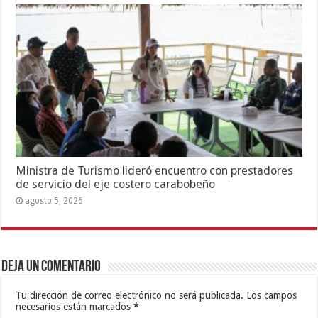
Ministra de Turismo lideró encuentro con prestadores
de servicio del eje costero carabobeño
agosto 5, 2026
Deja un comentario
Tu dirección de correo electrónico no será publicada.
Los campos
necesarios están marcados
*