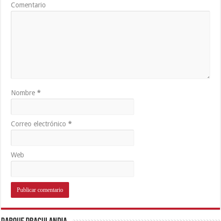
Comentario
Nombre
*
Correo electrónico
*
Web