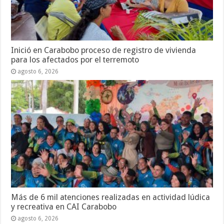
Inició en Carabobo proceso de registro de vivienda
para los afectados por el terremoto
agosto 6, 2026
Más de 6 mil atenciones realizadas en actividad lúdica
y recreativa en CAI Carabobo
agosto 6, 2026