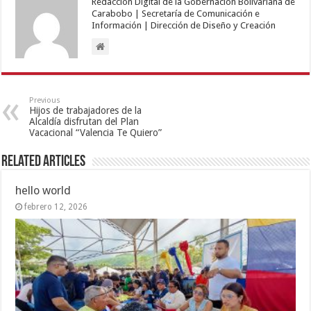
Redacción Digital de la Gobernación Bolivariana de
Carabobo | Secretaría de Comunicación e
Información | Dirección de Diseño y Creación
Previous
Hijos de trabajadores de la
Alcaldía disfrutan del Plan
Vacacional “Valencia Te Quiero”
Related Articles
hello world
febrero 12, 2026