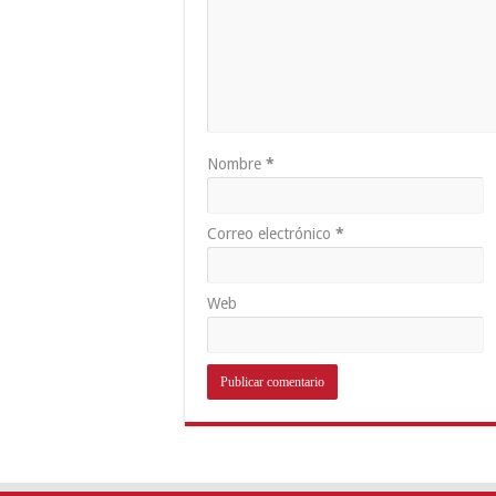
Nombre
*
Correo electrónico
*
Web