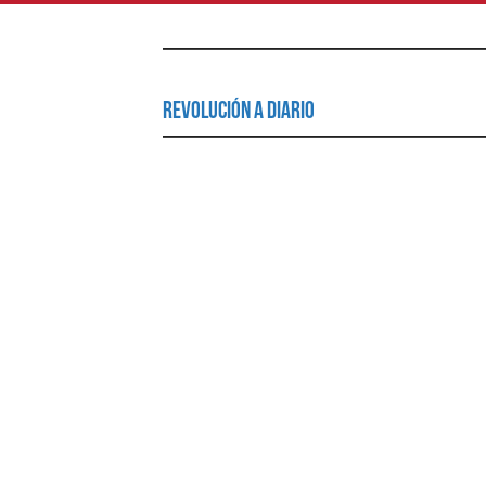
Revolución a Diario