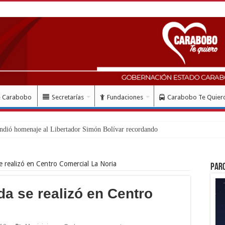
e Carabobo
Secretarías
Fundaciones
Carabobo Te Quier
e realizó en Centro Comercial La Noria
Par
da se realizó en Centro