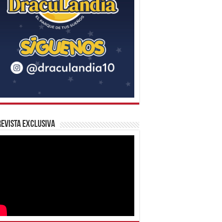
evista Exclusiva