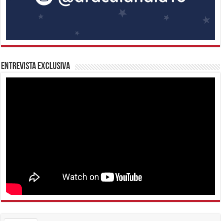
Entrevista Exclusiva