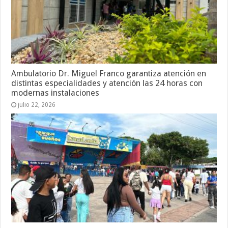
Ambulatorio Dr. Miguel Franco garantiza atención en
distintas especialidades y atención las 24 horas con
modernas instalaciones
julio 22, 2026