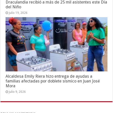
Draculandia recibió a más de 25 mil asistentes este Día
del Niño
julio 19, 2026
Alcaldesa Emily Riera hizo entrega de ayudas a
familias afectadas por doblete sísmico en Juan José
Mora
julio 9, 2026