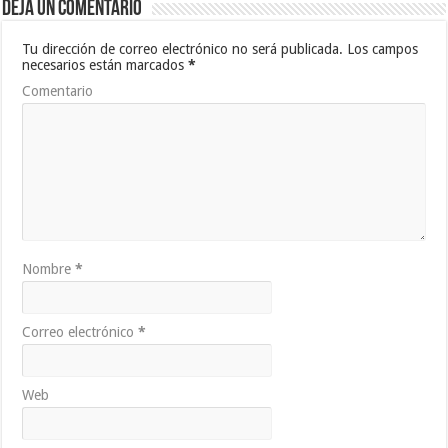
Deja un comentario
Tu dirección de correo electrónico no será publicada.
Los campos
necesarios están marcados
*
Comentario
Nombre
*
Correo electrónico
*
Web