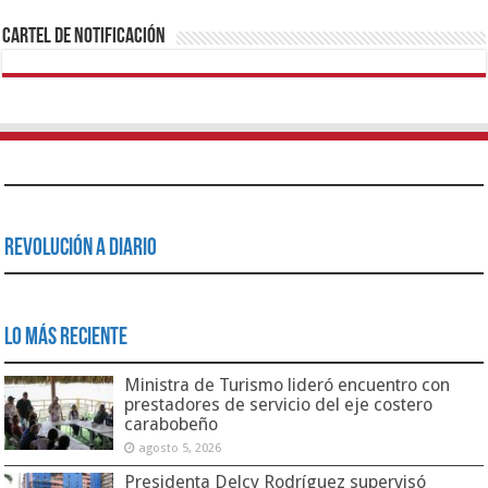
Cartel de Notificación
Revolución a Diario
Lo Más Reciente
Ministra de Turismo lideró encuentro con
prestadores de servicio del eje costero
carabobeño
agosto 5, 2026
Presidenta Delcy Rodríguez supervisó