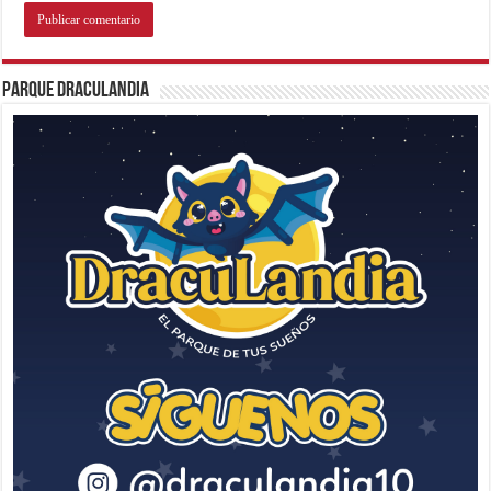
Parque Draculandia