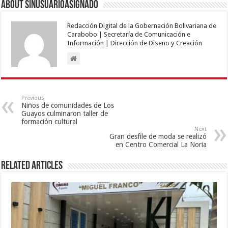
About sinusuarioasignado
Redacción Digital de la Gobernación Bolivariana de
Carabobo | Secretaría de Comunicación e
Información | Dirección de Diseño y Creación
Previous
Niños de comunidades de Los
Guayos culminaron taller de
formación cultural
Next
Gran desfile de moda se realizó
en Centro Comercial La Noria
Related Articles