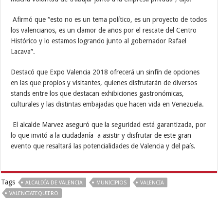
Afirmó que “esto no es un tema político, es un proyecto de todos
los valencianos, es un clamor de años por el rescate del Centro
Histórico y lo estamos logrando junto al gobernador Rafael
Lacava”.
Destacó que Expo Valencia 2018 ofrecerá un sinfín de opciones
en las que propios y visitantes, quienes disfrutarán de diversos
stands entre los que destacan exhibiciones gastronómicas,
culturales y las distintas embajadas que hacen vida en Venezuela.
El alcalde Marvez aseguró que la seguridad está garantizada, por
lo que invitó a la ciudadanía a asistir y disfrutar de este gran
evento que resaltará las potencialidades de Valencia y del país.
Tags
ALCALDÍA DE VALENCIA
MUNICIPIOS
VALENCIA
VALENCIATEQUIERO