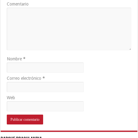
Comentario
Nombre
*
Correo electrónico
*
Web