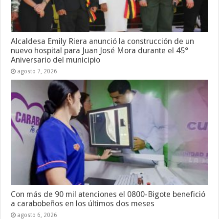
Alcaldesa Emily Riera anunció la construcción de un
nuevo hospital para Juan José Mora durante el 45°
Aniversario del municipio
agosto 7, 2026
Con más de 90 mil atenciones el 0800-Bigote benefició
a carabobeños en los últimos dos meses
agosto 6, 2026