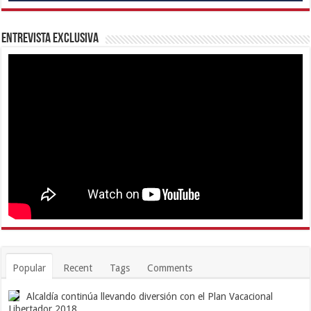
Entrevista Exclusiva
Popular
Recent
Tags
Comments
Alcaldía continúa llevando diversión con el Plan Vacacional
Libertador 2018