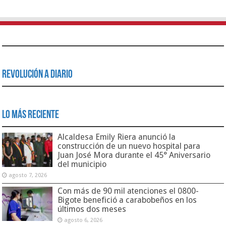
Revolución a Diario
Lo Más Reciente
Alcaldesa Emily Riera anunció la
construcción de un nuevo hospital para
Juan José Mora durante el 45° Aniversario
del municipio
agosto 7, 2026
Con más de 90 mil atenciones el 0800-
Bigote benefició a carabobeños en los
últimos dos meses
agosto 6, 2026