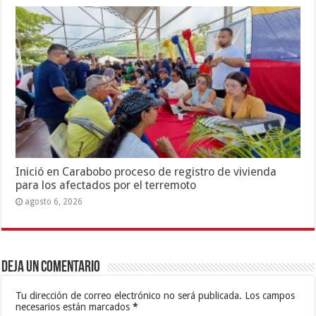
Inició en Carabobo proceso de registro de vivienda
para los afectados por el terremoto
agosto 6, 2026
Deja un comentario
Tu dirección de correo electrónico no será publicada.
Los campos
necesarios están marcados
*