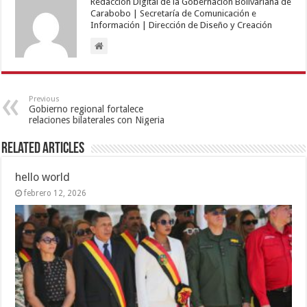
Redacción Digital de la Gobernación Bolivariana de
Carabobo | Secretaría de Comunicación e
Información | Dirección de Diseño y Creación
Previous
Gobierno regional fortalece
relaciones bilaterales con Nigeria
Related Articles
hello world
febrero 12, 2026