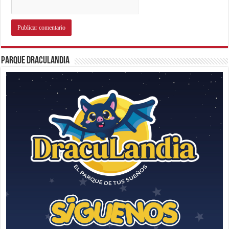
Parque Draculandia