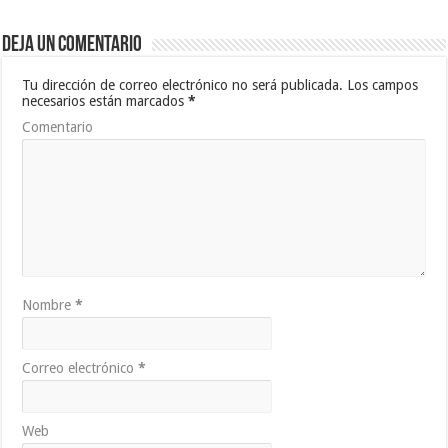
Deja un comentario
Tu dirección de correo electrónico no será publicada.
Los campos
necesarios están marcados
*
Comentario
Nombre
*
Correo electrónico
*
Web