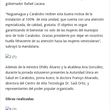
gobernador Rafael Lacava.
“Naguanagua y Carabobo reciben esta buena noticia de la
instalación al 100% de esta unidad, que cuenta con una atención
especializada, de calidad, gratuita. El objetivo es seguir
garantizando el bienestar no solo de las mujeres del municipio
sino de todo Carabobo. Gracias presidente por dejar en nosotros
huella fehaciente de su atención hacia las mujeres venezolanas”,
subrayó la mandataria.
Además de la ministra Dhéliz Álvarez y la alcaldesa Ana González,
durante la jornada estuvieron presentes la Autoridad Única en
Salud en Carabobo, Jonna Acero; la doctora Francys Alvarado,
directora del Centro de Alta Tecnología Dr. Saúl Ortiz, y
representantes del poder popular organizado.
Obras realizadas