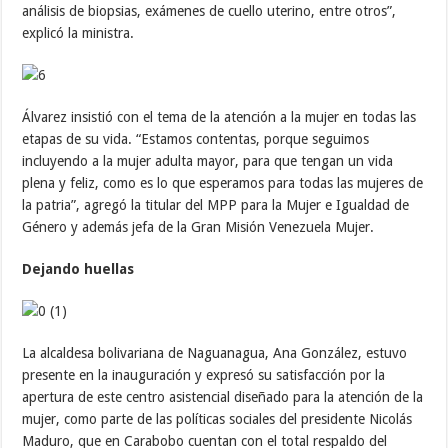
análisis de biopsias, exámenes de cuello uterino, entre otros”,
explicó la ministra.
Álvarez insistió con el tema de la atención a la mujer en todas las
etapas de su vida. “Estamos contentas, porque seguimos
incluyendo a la mujer adulta mayor, para que tengan un vida
plena y feliz, como es lo que esperamos para todas las mujeres de
la patria”, agregó la titular del MPP para la Mujer e Igualdad de
Género y además jefa de la Gran Misión Venezuela Mujer.
Dejando huellas
La alcaldesa bolivariana de Naguanagua, Ana González, estuvo
presente en la inauguración y expresó su satisfacción por la
apertura de este centro asistencial diseñado para la atención de la
mujer, como parte de las políticas sociales del presidente Nicolás
Maduro, que en Carabobo cuentan con el total respaldo del