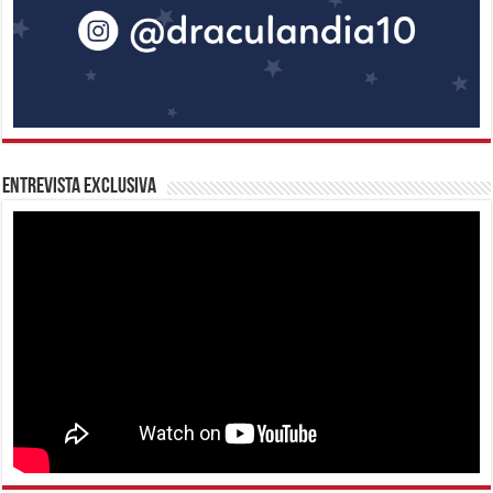
Entrevista Exclusiva