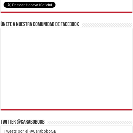
Únete a nuestra comunidad de Facebook
Twitter @CaraboboGB
Tweets por el @CaraboboGB.