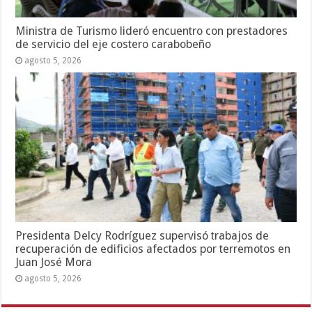
Ministra de Turismo lideró encuentro con prestadores
de servicio del eje costero carabobeño
agosto 5, 2026
Presidenta Delcy Rodríguez supervisó trabajos de
recuperación de edificios afectados por terremotos en
Juan José Mora
agosto 5, 2026