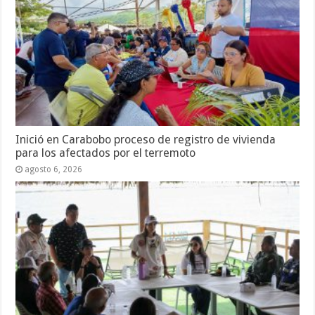
Inició en Carabobo proceso de registro de vivienda
para los afectados por el terremoto
agosto 6, 2026