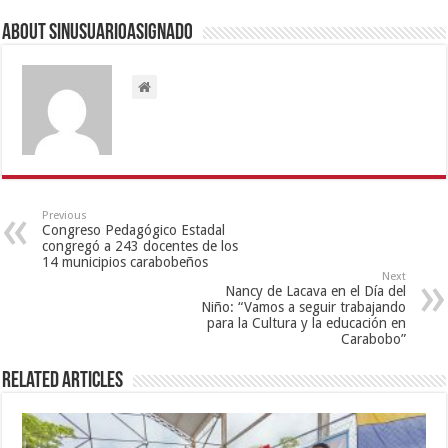
About sinusuarioasignado
Previous
Congreso Pedagógico Estadal
congregó a 243 docentes de los
14 municipios carabobeños
Next
Nancy de Lacava en el Día del
Niño: “Vamos a seguir trabajando
para la Cultura y la educación en
Carabobo”
Related Articles