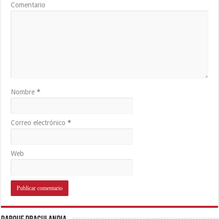
Comentario
Nombre
*
Correo electrónico
*
Web