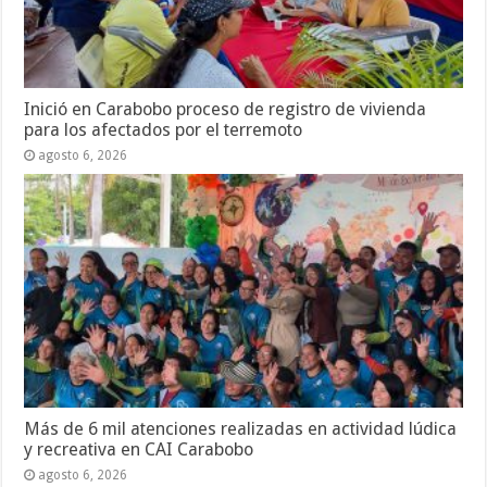
Inició en Carabobo proceso de registro de vivienda
para los afectados por el terremoto
agosto 6, 2026
Más de 6 mil atenciones realizadas en actividad lúdica
y recreativa en CAI Carabobo
agosto 6, 2026