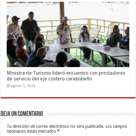
Ministra de Turismo lideró encuentro con prestadores
de servicio del eje costero carabobeño
agosto 5, 2026
Deja un comentario
Tu dirección de correo electrónico no será publicada.
Los campos
necesarios están marcados
*