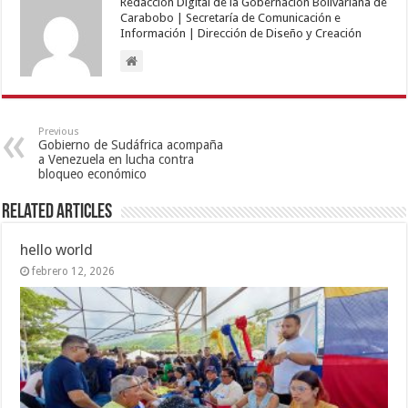
Redacción Digital de la Gobernación Bolivariana de
Carabobo | Secretaría de Comunicación e
Información | Dirección de Diseño y Creación
Previous
Gobierno de Sudáfrica acompaña
a Venezuela en lucha contra
bloqueo económico
Related Articles
hello world
febrero 12, 2026