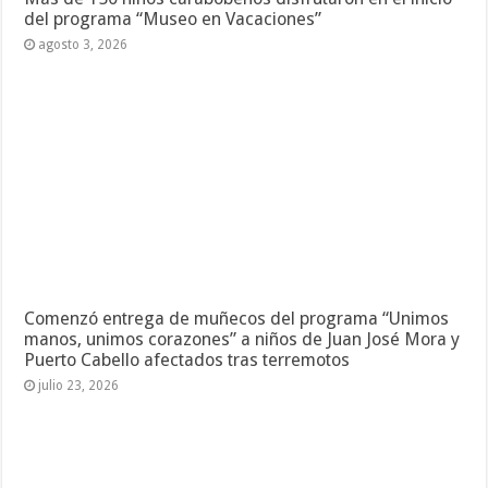
del programa “Museo en Vacaciones”
agosto 3, 2026
Comenzó entrega de muñecos del programa “Unimos
manos, unimos corazones” a niños de Juan José Mora y
Puerto Cabello afectados tras terremotos
julio 23, 2026