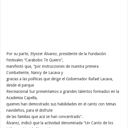
Por su parte, Elyezer Álvarez, presidente de la Fundación
Festivales “Carabobo Te Quiero”,
manifestó que, “por instrucciones de nuestra primera
Combatiente, Nancy de Lacava y
gracias a las políticas que dirige el Gobernador Rafael Lacava,
desde el parque
Recreacional Sur presentamos a grandes talentos formados en la
Academia Capella,
quienes han demostrado sus habilidades en el canto con temas
navideños, para el disfrute
de las familias que acá se han concentrado”.
Álvarez, indicó que la actividad denominada “Un Canto de los