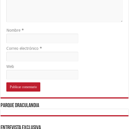
Nombre
*
Correo electrónico
*
Web
Parque Draculandia
Entrevista Exclusiva