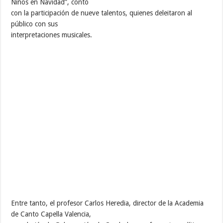
Niños en Navidad”, contó
con la participación de nueve talentos, quienes deleitaron al
público con sus
interpretaciones musicales.
Entre tanto, el profesor Carlos Heredia, director de la Academia
de Canto Capella Valencia,