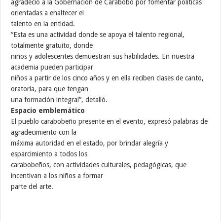
agradeció a la Gobernación de Carabobo por fomentar políticas
orientadas a enaltecer el
talento en la entidad.
“Esta es una actividad donde se apoya el talento regional,
totalmente gratuito, donde
niños y adolescentes demuestran sus habilidades. En nuestra
academia pueden participar
niños a partir de los cinco años y en ella reciben clases de canto,
oratoria, para que tengan
una formación integral”, detalló.
Espacio emblemático
El pueblo carabobeño presente en el evento, expresó palabras de
agradecimiento con la
máxima autoridad en el estado, por brindar alegría y
esparcimiento a todos los
carabobeños, con actividades culturales, pedagógicas, que
incentivan a los niños a formar
parte del arte.