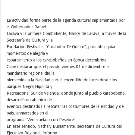
La actividad forma parte de la agenda cultural implementada por
el Gobernador Rafael
Lacava y la primera Combatiente, Nancy de Lacava, a través de la
Secretaría de Cultura y la
Fundación Festivales “Carabobo Te Quiero”, para obsequiar
momentos de alegría y
esparcimiento a los carabobeños en época decembrina.
Cabe destacar que, el pasado viernes 01 de diciembre el
mandatario regional dio la
bienvenida a la Navidad con el encendido de luces desde los
parques Negra Hipólita y
Recreacional Sur de Valencia, donde junto al pueblo carabobeño,
desarrolló un abanico de
eventos destinados a rescatar las costumbres de la entidad y del
país, enmarcados en el
programa “Venezuela en un Pesebre”.
En este sentido, Nathaly Bustamante, secretaria de Cultura del
Ejecutivo Regional, informó