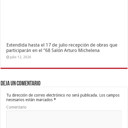
Extendida hasta el 17 de julio recepción de obras que
participarán en el “68 Salón Arturo Michelena
julio 12, 2026
Deja un comentario
Tu dirección de correo electrónico no será publicada.
Los campos
necesarios están marcados
*
Comentario