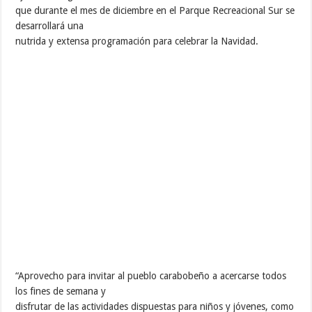
que durante el mes de diciembre en el Parque Recreacional Sur se
desarrollará una
nutrida y extensa programación para celebrar la Navidad.
“Aprovecho para invitar al pueblo carabobeño a acercarse todos
los fines de semana y
disfrutar de las actividades dispuestas para niños y jóvenes, como