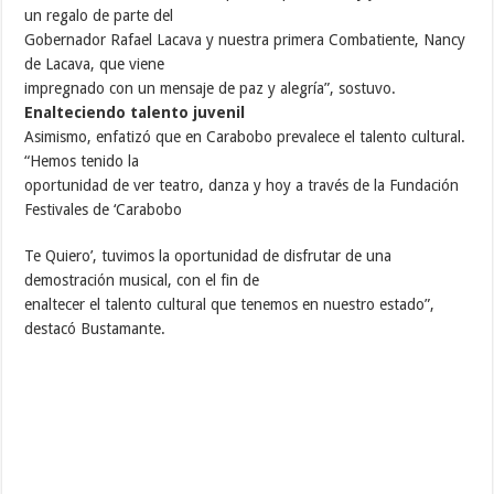
un regalo de parte del
Gobernador Rafael Lacava y nuestra primera Combatiente, Nancy
de Lacava, que viene
impregnado con un mensaje de paz y alegría”, sostuvo.
Enalteciendo talento juvenil
Asimismo, enfatizó que en Carabobo prevalece el talento cultural.
“Hemos tenido la
oportunidad de ver teatro, danza y hoy a través de la Fundación
Festivales de ‘Carabobo
Te Quiero’, tuvimos la oportunidad de disfrutar de una
demostración musical, con el fin de
enaltecer el talento cultural que tenemos en nuestro estado”,
destacó Bustamante.