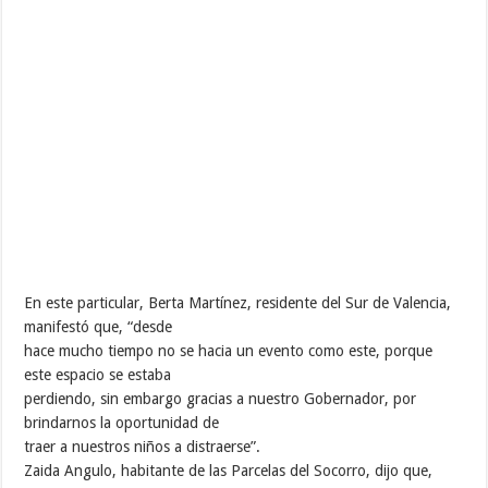
En este particular, Berta Martínez, residente del Sur de Valencia,
manifestó que, “desde
hace mucho tiempo no se hacia un evento como este, porque
este espacio se estaba
perdiendo, sin embargo gracias a nuestro Gobernador, por
brindarnos la oportunidad de
traer a nuestros niños a distraerse”.
Zaida Angulo, habitante de las Parcelas del Socorro, dijo que,