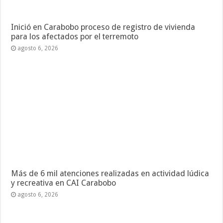
Inició en Carabobo proceso de registro de vivienda
para los afectados por el terremoto
agosto 6, 2026
Más de 6 mil atenciones realizadas en actividad lúdica
y recreativa en CAI Carabobo
agosto 6, 2026