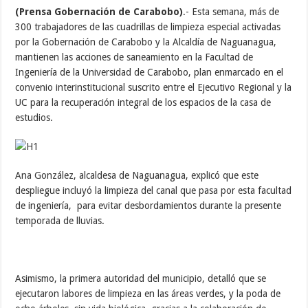
(Prensa Gobernación de Carabobo)
.- Esta semana, más de
300 trabajadores de las cuadrillas de limpieza especial activadas
por la Gobernación de Carabobo y la Alcaldía de Naguanagua,
mantienen las acciones de saneamiento en la Facultad de
Ingeniería de la Universidad de Carabobo, plan enmarcado en el
convenio interinstitucional suscrito entre el Ejecutivo Regional y la
UC para la recuperación integral de los espacios de la casa de
estudios.
Ana González, alcaldesa de Naguanagua, explicó que este
despliegue incluyó la limpieza del canal que pasa por esta facultad
de ingeniería, para evitar desbordamientos durante la presente
temporada de lluvias.
Asimismo, la primera autoridad del municipio, detalló que se
ejecutaron labores de limpieza en las áreas verdes, y la poda de