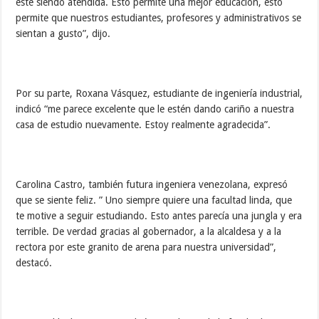
este siendo atendida. Esto permite una mejor educación, esto
permite que nuestros estudiantes, profesores y administrativos se
sientan a gusto”, dijo.
Por su parte, Roxana Vásquez, estudiante de ingeniería industrial,
indicó “me parece excelente que le estén dando cariño a nuestra
casa de estudio nuevamente. Estoy realmente agradecida”.
Carolina Castro, también futura ingeniera venezolana, expresó
que se siente feliz. ” Uno siempre quiere una facultad linda, que
te motive a seguir estudiando. Esto antes parecía una jungla y era
terrible. De verdad gracias al gobernador, a la alcaldesa y a la
rectora por este granito de arena para nuestra universidad”,
destacó.