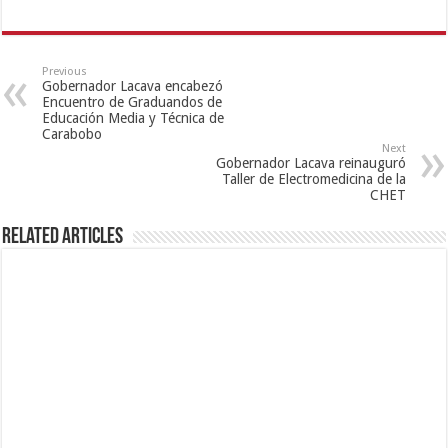
Previous
Gobernador Lacava encabezó
Encuentro de Graduandos de
Educación Media y Técnica de
Carabobo
Next
Gobernador Lacava reinauguró
Taller de Electromedicina de la
CHET
Related Articles