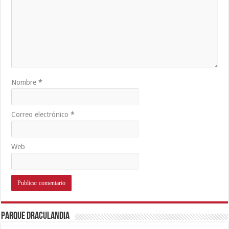
Nombre
*
Correo electrónico
*
Web
Parque Draculandia