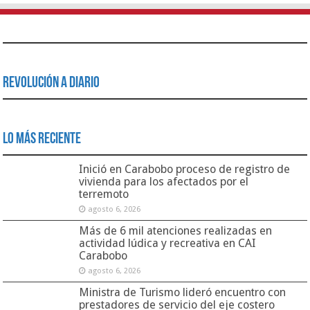
Revolución a Diario
Lo Más Reciente
Inició en Carabobo proceso de registro de
vivienda para los afectados por el
terremoto
agosto 6, 2026
Más de 6 mil atenciones realizadas en
actividad lúdica y recreativa en CAI
Carabobo
agosto 6, 2026
Ministra de Turismo lideró encuentro con
prestadores de servicio del eje costero