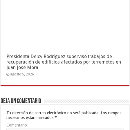
Presidenta Delcy Rodríguez supervisó trabajos de
recuperación de edificios afectados por terremotos en
Juan José Mora
agosto 5, 2026
Deja un comentario
Tu dirección de correo electrónico no será publicada.
Los campos
necesarios están marcados
*
Comentario