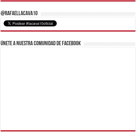
@RafaelLacava10
Únete a nuestra comunidad de Facebook