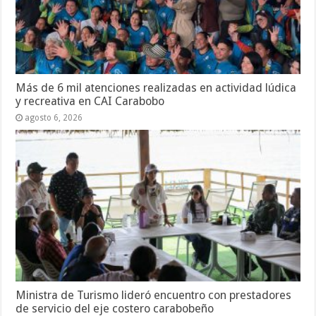
Más de 6 mil atenciones realizadas en actividad lúdica
y recreativa en CAI Carabobo
agosto 6, 2026
Ministra de Turismo lideró encuentro con prestadores
de servicio del eje costero carabobeño