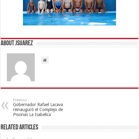
About Jsuarez
Previous
Gobernador Rafael Lacava
reinauguró el Complejo de
Piscinas La Isabelica
Related Articles