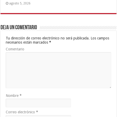
agosto 5, 2026
Deja un comentario
Tu dirección de correo electrónico no será publicada.
Los campos
necesarios están marcados
*
Comentario
Nombre
*
Correo electrónico
*