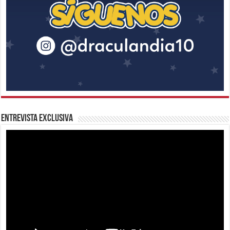
Entrevista Exclusiva