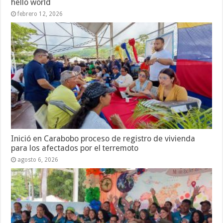
hello world
febrero 12, 2026
Inició en Carabobo proceso de registro de vivienda
para los afectados por el terremoto
agosto 6, 2026