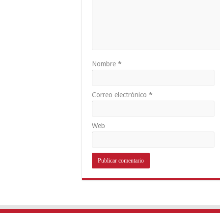
Nombre
*
Correo electrónico
*
Web