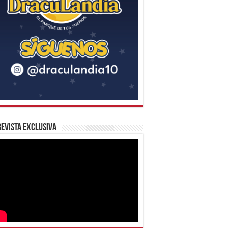
evista Exclusiva