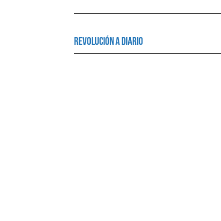
Revolución a Diario