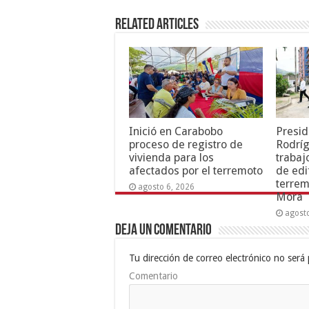
Related Articles
Inició en Carabobo
Presid
proceso de registro de
Rodríg
vivienda para los
trabaj
afectados por el terremoto
de edi
terrem
agosto 6, 2026
Mora
agost
Deja un comentario
Tu dirección de correo electrónico no será 
Comentario