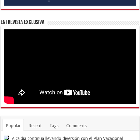
Entrevista Exclusiva
Popular
Recent
Tags
Comments
Alcaldía continúa llevando diversión con el Plan Vacacional