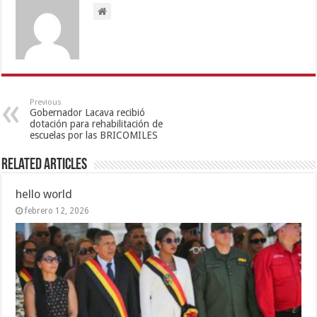
Previous
Gobernador Lacava recibió
dotación para rehabilitación de
escuelas por las BRICOMILES
Related Articles
hello world
febrero 12, 2026