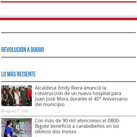
Revolución a Diario
Lo Más Reciente
Alcaldesa Emily Riera anunció la
construcción de un nuevo hospital para
Juan José Mora durante el 45° Aniversario
del municipio
agosto 7, 2026
Con más de 90 mil atenciones el 0800-
Bigote benefició a carabobeños en los
últimos dos meses