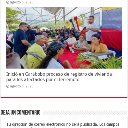
agosto 6, 2026
Inició en Carabobo proceso de registro de vivienda
para los afectados por el terremoto
agosto 6, 2026
Deja un comentario
Tu dirección de correo electrónico no será publicada.
Los campos