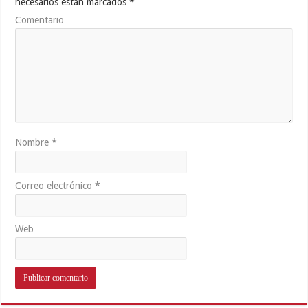
necesarios están marcados
*
Comentario
Nombre
*
Correo electrónico
*
Web