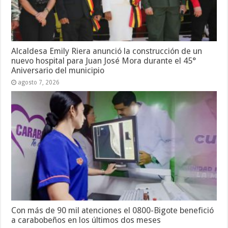
Alcaldesa Emily Riera anunció la construcción de un
nuevo hospital para Juan José Mora durante el 45°
Aniversario del municipio
agosto 7, 2026
Con más de 90 mil atenciones el 0800-Bigote benefició
a carabobeños en los últimos dos meses