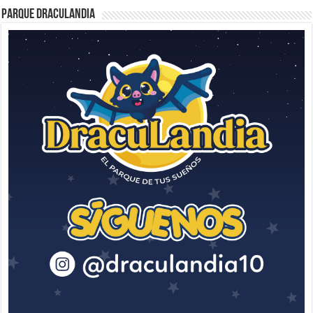
Parque Draculandia