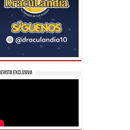
evista Exclusiva