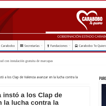
e Carabobo
Secretarías
Fundaciones
Carabobo Te Quier
ó a los Clap de Valencia avanzar en la lucha contra la
Par
instó a los Clap de
 la lucha contra la