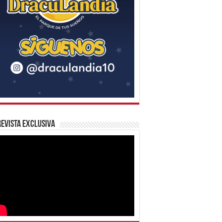
evista Exclusiva