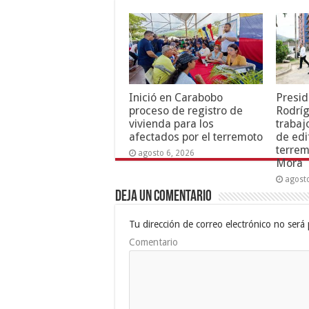
Inició en Carabobo
Presid
proceso de registro de
Rodríg
vivienda para los
trabaj
afectados por el terremoto
de edi
terrem
agosto 6, 2026
Mora
agost
Deja un comentario
Tu dirección de correo electrónico no será 
Comentario