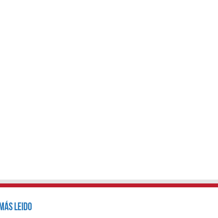
Más Leido