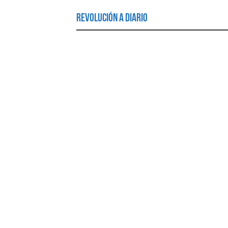
Revolución a Diario