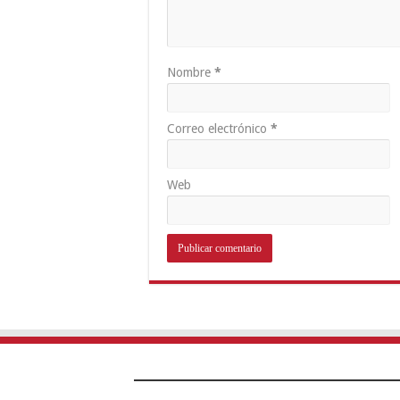
Nombre
*
Correo electrónico
*
Web