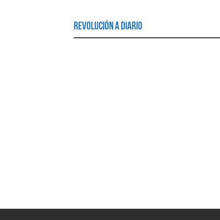
Revolución a Diario