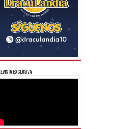
evista Exclusiva