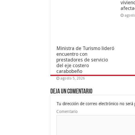
vivien
afecta
agost
Ministra de Turismo lideró
encuentro con
prestadores de servicio
del eje costero
carabobeño
agosto 5, 2026
Deja un comentario
Tu dirección de correo electrónico no será 
Comentario