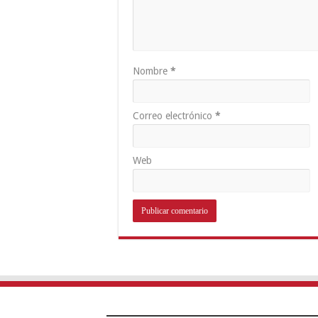
Nombre
*
Correo electrónico
*
Web