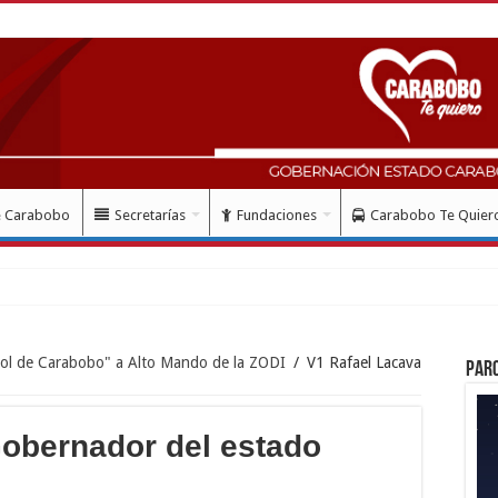
e Carabobo
Secretarías
Fundaciones
Carabobo Te Quier
ol de Carabobo" a Alto Mando de la ZODI
/
V1 Rafael Lacava
Par
obernador del estado