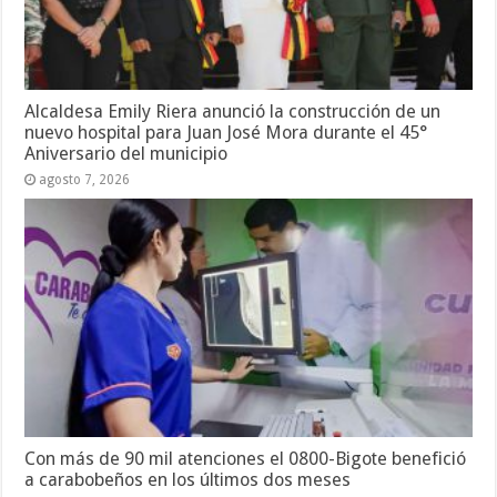
Alcaldesa Emily Riera anunció la construcción de un
nuevo hospital para Juan José Mora durante el 45°
Aniversario del municipio
agosto 7, 2026
Con más de 90 mil atenciones el 0800-Bigote benefició
a carabobeños en los últimos dos meses