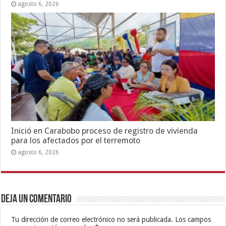
agosto 6, 2026
Inició en Carabobo proceso de registro de vivienda
para los afectados por el terremoto
agosto 6, 2026
Deja un comentario
Tu dirección de correo electrónico no será publicada.
Los campos