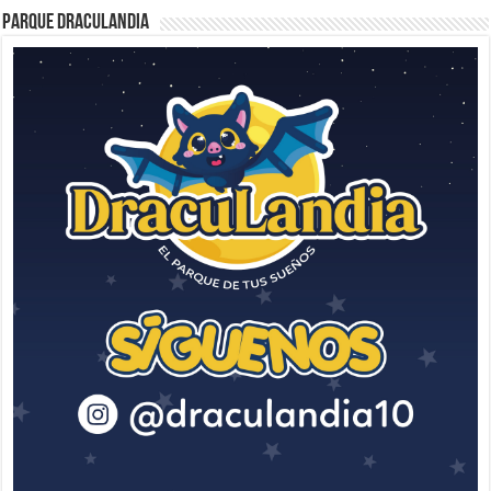
Parque Draculandia