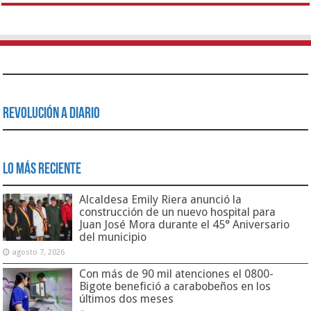
Revolución a Diario
Lo Más Reciente
Alcaldesa Emily Riera anunció la
construcción de un nuevo hospital para
Juan José Mora durante el 45° Aniversario
del municipio
agosto 7, 2026
Con más de 90 mil atenciones el 0800-
Bigote benefició a carabobeños en los
últimos dos meses