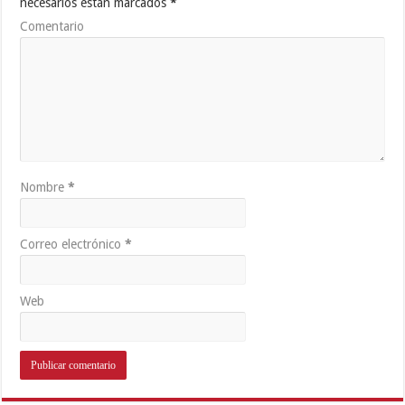
necesarios están marcados
*
Comentario
Nombre
*
Correo electrónico
*
Web