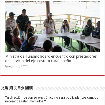
Ministra de Turismo lideró encuentro con prestadores
de servicio del eje costero carabobeño
agosto 5, 2026
Deja un comentario
Tu dirección de correo electrónico no será publicada.
Los campos
necesarios están marcados
*