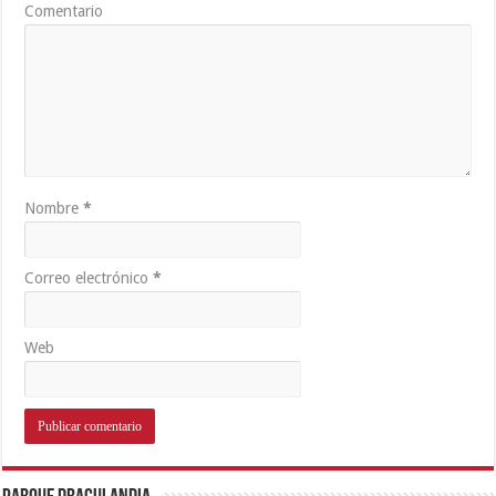
Comentario
Nombre
*
Correo electrónico
*
Web