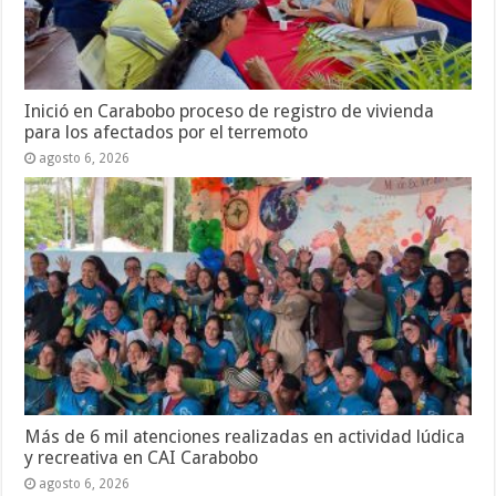
Inició en Carabobo proceso de registro de vivienda
para los afectados por el terremoto
agosto 6, 2026
Más de 6 mil atenciones realizadas en actividad lúdica
y recreativa en CAI Carabobo
agosto 6, 2026