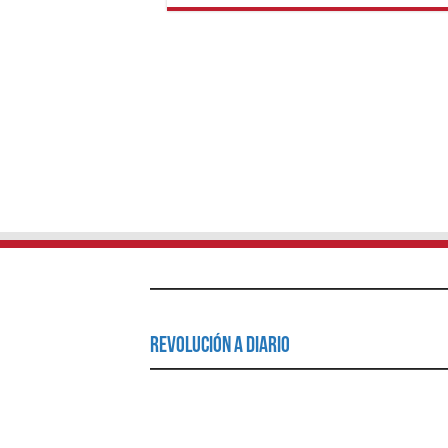
Revolución a Diario