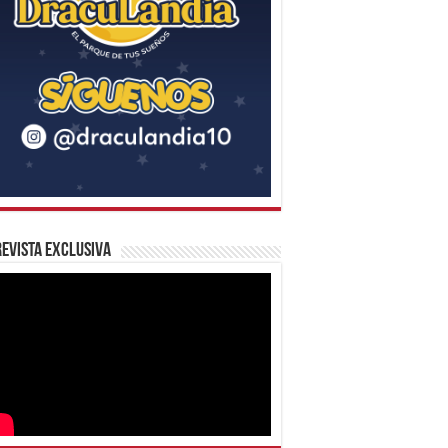
evista Exclusiva