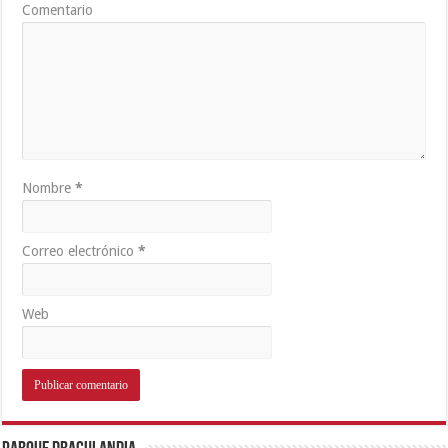
Comentario
Nombre
*
Correo electrónico
*
Web