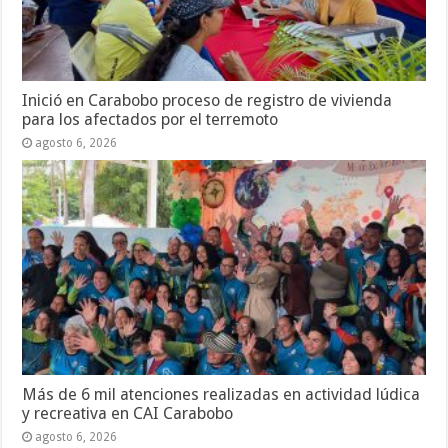
Inició en Carabobo proceso de registro de vivienda
para los afectados por el terremoto
agosto 6, 2026
Más de 6 mil atenciones realizadas en actividad lúdica
y recreativa en CAI Carabobo
agosto 6, 2026