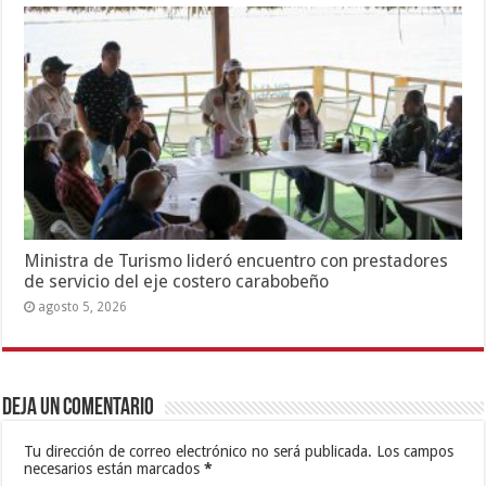
Ministra de Turismo lideró encuentro con prestadores
de servicio del eje costero carabobeño
agosto 5, 2026
Deja un comentario
Tu dirección de correo electrónico no será publicada.
Los campos
necesarios están marcados
*