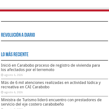
Revolución a Diario
Lo Más Reciente
Inició en Carabobo proceso de registro de vivienda para
los afectados por el terremoto
agosto 6, 2026
Más de 6 mil atenciones realizadas en actividad lúdica y
recreativa en CAI Carabobo
agosto 6, 2026
Ministra de Turismo lideró encuentro con prestadores de
servicio del eje costero carabobeño