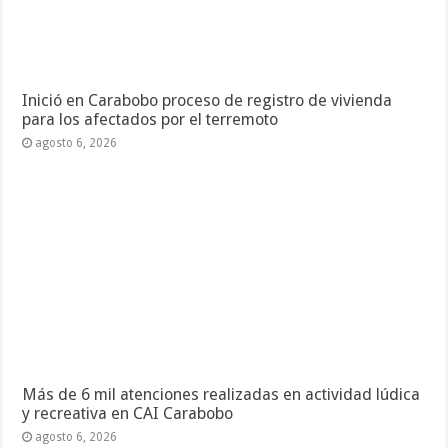
Inició en Carabobo proceso de registro de vivienda
para los afectados por el terremoto
agosto 6, 2026
Más de 6 mil atenciones realizadas en actividad lúdica
y recreativa en CAI Carabobo
agosto 6, 2026