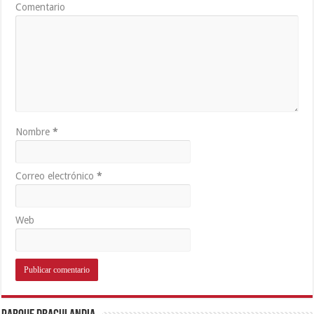
Comentario
Nombre
*
Correo electrónico
*
Web