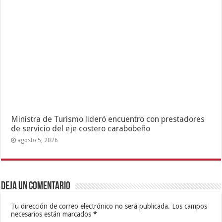
Ministra de Turismo lideró encuentro con prestadores
de servicio del eje costero carabobeño
agosto 5, 2026
Deja un comentario
Tu dirección de correo electrónico no será publicada.
Los campos
necesarios están marcados
*