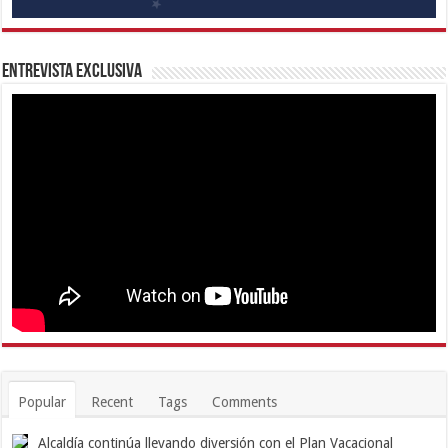
Entrevista Exclusiva
Popular
Recent
Tags
Comments
Alcaldía continúa llevando diversión con el Plan Vacacional