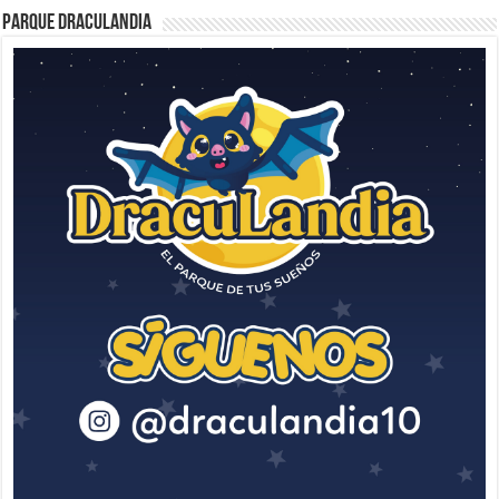
Parque Draculandia