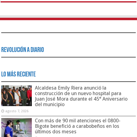
Revolución a Diario
Lo Más Reciente
Alcaldesa Emily Riera anunció la
construcción de un nuevo hospital para
Juan José Mora durante el 45° Aniversario
del municipio
agosto 7, 2026
Con más de 90 mil atenciones el 0800-
Bigote benefició a carabobeños en los
últimos dos meses