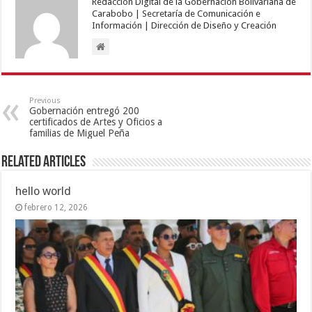
Redacción Digital de la Gobernación Bolivariana de
Carabobo | Secretaría de Comunicación e
Información | Dirección de Diseño y Creación
Previous
Gobernación entregó 200
certificados de Artes y Oficios a
familias de Miguel Peña
Related Articles
hello world
febrero 12, 2026