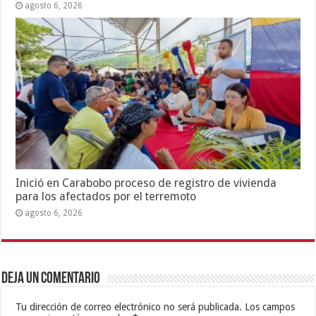
agosto 6, 2026
Inició en Carabobo proceso de registro de vivienda
para los afectados por el terremoto
agosto 6, 2026
Deja un comentario
Tu dirección de correo electrónico no será publicada.
Los campos