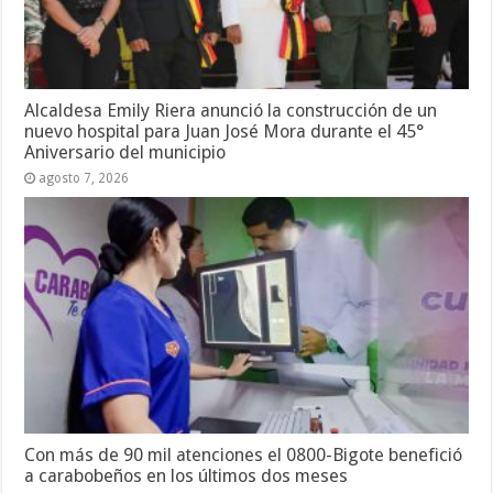
Alcaldesa Emily Riera anunció la construcción de un
nuevo hospital para Juan José Mora durante el 45°
Aniversario del municipio
agosto 7, 2026
Con más de 90 mil atenciones el 0800-Bigote benefició
a carabobeños en los últimos dos meses