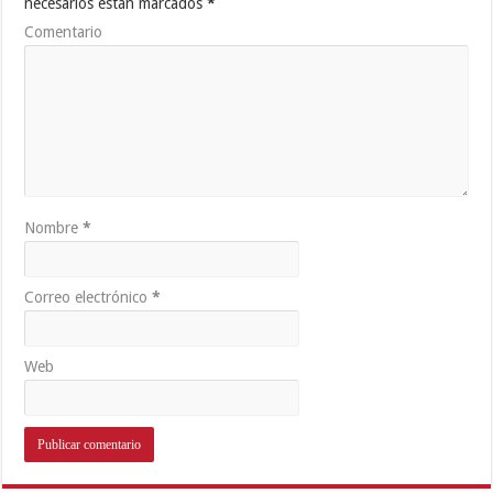
necesarios están marcados
*
Comentario
Nombre
*
Correo electrónico
*
Web