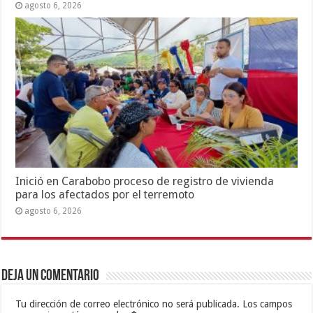
agosto 6, 2026
Inició en Carabobo proceso de registro de vivienda
para los afectados por el terremoto
agosto 6, 2026
Deja un comentario
Tu dirección de correo electrónico no será publicada.
Los campos