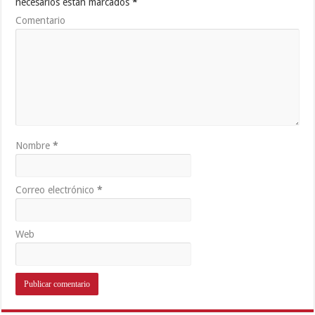
necesarios están marcados
*
Comentario
Nombre
*
Correo electrónico
*
Web