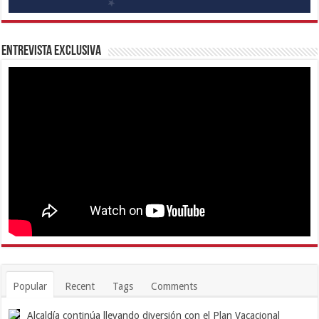
Entrevista Exclusiva
Popular
Recent
Tags
Comments
Alcaldía continúa llevando diversión con el Plan Vacacional