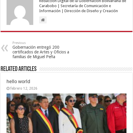
Redacción Digital de la Gobernación Bolivariana de
Carabobo | Secretaría de Comunicación e
Información | Dirección de Diseño y Creación
Previous
Gobernación entregó 200
certificados de Artes y Oficios a
familias de Miguel Peña
Related Articles
hello world
febrero 12, 2026