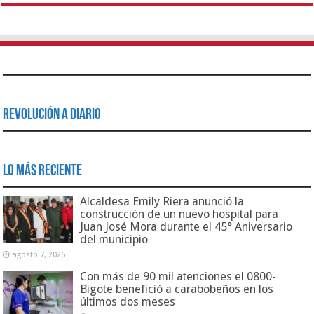
Revolución a Diario
Lo Más Reciente
Alcaldesa Emily Riera anunció la
construcción de un nuevo hospital para
Juan José Mora durante el 45° Aniversario
del municipio
agosto 7, 2026
Con más de 90 mil atenciones el 0800-
Bigote benefició a carabobeños en los
últimos dos meses