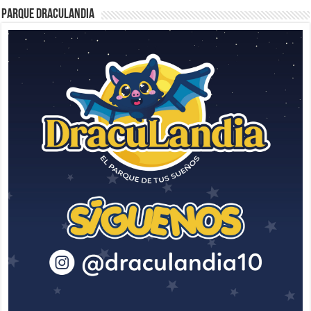
Parque Draculandia