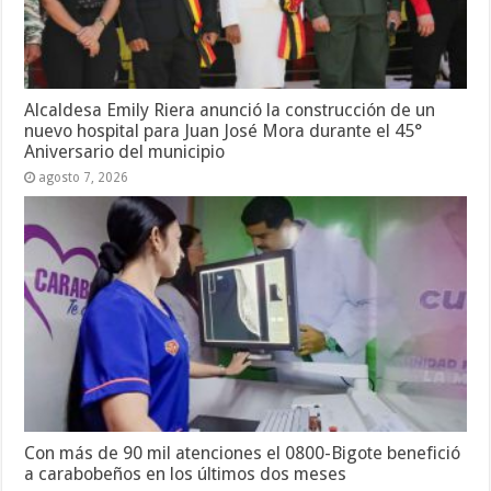
Alcaldesa Emily Riera anunció la construcción de un
nuevo hospital para Juan José Mora durante el 45°
Aniversario del municipio
agosto 7, 2026
Con más de 90 mil atenciones el 0800-Bigote benefició
a carabobeños en los últimos dos meses