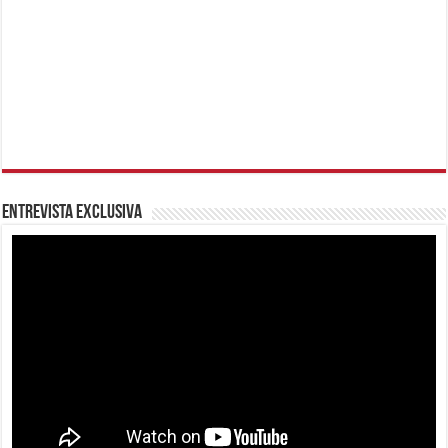
Entrevista Exclusiva