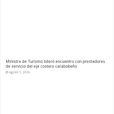
Ministra de Turismo lideró encuentro con prestadores
de servicio del eje costero carabobeño
agosto 5, 2026