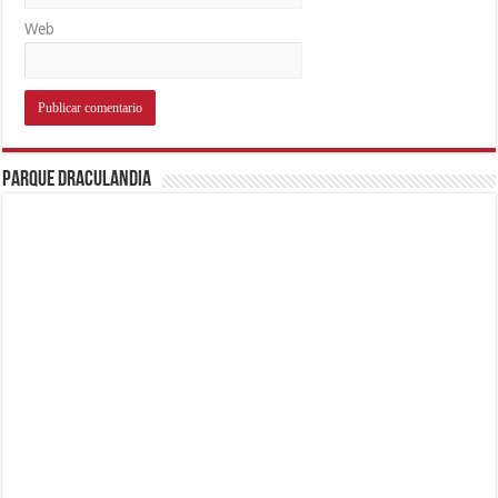
Web
Parque Draculandia