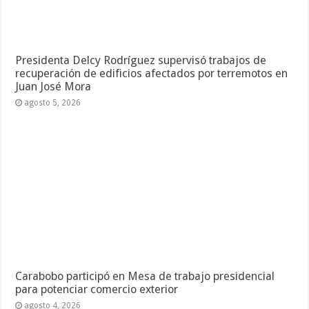
Presidenta Delcy Rodríguez supervisó trabajos de
recuperación de edificios afectados por terremotos en
Juan José Mora
agosto 5, 2026
Carabobo participó en Mesa de trabajo presidencial
para potenciar comercio exterior
agosto 4, 2026