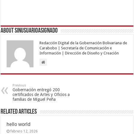
About sinusuarioasignado
Redacción Digital de la Gobernación Bolivariana de
Carabobo | Secretaría de Comunicación e
Información | Dirección de Diseño y Creación
Previous
Gobernación entregó 200
certificados de Artes y Oficios a
familias de Miguel Peña
Related Articles
hello world
febrero 12, 2026