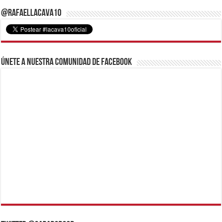
@RafaelLacava10
Únete a nuestra comunidad de Facebook