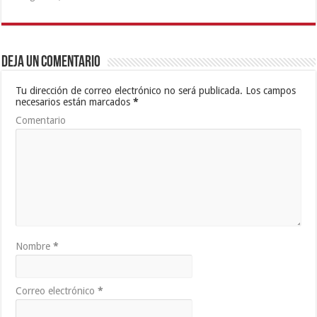
Deja un comentario
Tu dirección de correo electrónico no será publicada.
Los campos
necesarios están marcados
*
Comentario
Nombre
*
Correo electrónico
*