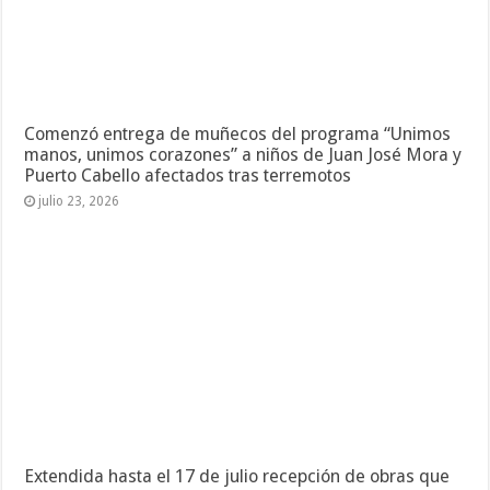
Comenzó entrega de muñecos del programa “Unimos
manos, unimos corazones” a niños de Juan José Mora y
Puerto Cabello afectados tras terremotos
julio 23, 2026
Extendida hasta el 17 de julio recepción de obras que