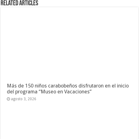
Related Articles
Más de 150 niños carabobeños disfrutaron en el inicio
del programa “Museo en Vacaciones”
agosto 3, 2026