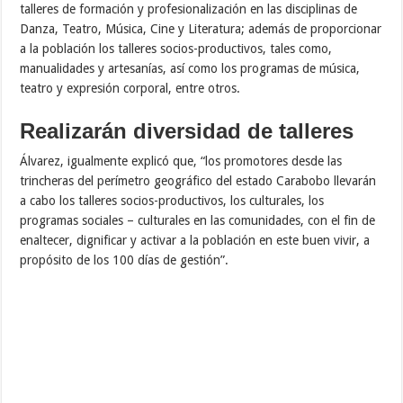
talleres de formación y profesionalización en las disciplinas de
Danza, Teatro, Música, Cine y Literatura; además de proporcionar
a la población los talleres socios-productivos, tales como,
manualidades y artesanías, así como los programas de música,
teatro y expresión corporal, entre otros.
Realizarán diversidad de talleres
Álvarez, igualmente explicó que, “los promotores desde las
trincheras del perímetro geográfico del estado Carabobo llevarán
a cabo los talleres socios-productivos, los culturales, los
programas sociales – culturales en las comunidades, con el fin de
enaltecer, dignificar y activar a la población en este buen vivir, a
propósito de los 100 días de gestión”.