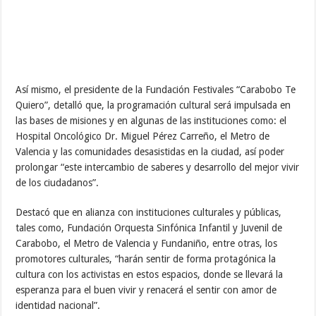
Así mismo, el presidente de la Fundación Festivales “Carabobo Te
Quiero”, detalló que, la programación cultural será impulsada en
las bases de misiones y en algunas de las instituciones como: el
Hospital Oncológico Dr. Miguel Pérez Carreño, el Metro de
Valencia y las comunidades desasistidas en la ciudad, así poder
prolongar “este intercambio de saberes y desarrollo del mejor vivir
de los ciudadanos”.
Destacó que en alianza con instituciones culturales y públicas,
tales como, Fundación Orquesta Sinfónica Infantil y Juvenil de
Carabobo, el Metro de Valencia y Fundaniño, entre otras, los
promotores culturales, “harán sentir de forma protagónica la
cultura con los activistas en estos espacios, donde se llevará la
esperanza para el buen vivir y renacerá el sentir con amor de
identidad nacional”.