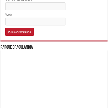
Web
Parque Draculandia