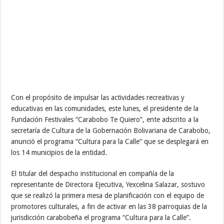
Con el propósito de impulsar las actividades recreativas y
educativas en las comunidades, este lunes, el presidente de la
Fundación Festivales “Carabobo Te Quiero”, ente adscrito a la
secretaría de Cultura de la Gobernación Bolivariana de Carabobo,
anunció el programa “Cultura para la Calle” que se desplegará en
los 14 municipios de la entidad.
El titular del despacho institucional en compañía de la
representante de Directora Ejecutiva, Yexcelina Salazar, sostuvo
que se realizó la primera mesa de planificación con el equipo de
promotores culturales, a fin de activar en las 38 parroquias de la
jurisdicción carabobeña el programa “Cultura para la Calle”.