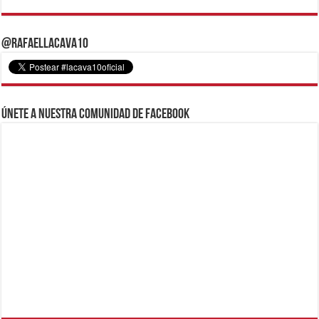
@RafaelLacava10
Únete a nuestra comunidad de Facebook