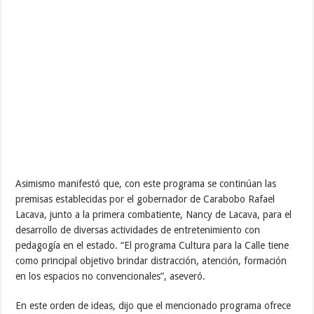
Asimismo manifestó que, con este programa se continúan las
premisas establecidas por el gobernador de Carabobo Rafael
Lacava, junto a la primera combatiente, Nancy de Lacava, para el
desarrollo de diversas actividades de entretenimiento con
pedagogía en el estado. “El programa Cultura para la Calle tiene
como principal objetivo brindar distracción, atención, formación
en los espacios no convencionales”, aseveró.
En este orden de ideas, dijo que el mencionado programa ofrece