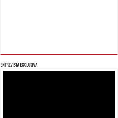
Entrevista Exclusiva