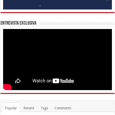
Entrevista Exclusiva
Popular
Recent
Tags
Comments