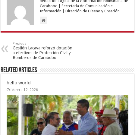
Redacción Digital de la Gobernación Bolivariana de
Carabobo | Secretaría de Comunicación e
Información | Dirección de Diseño y Creación
Previous
Gestión Lacava reforzó dotación
a efectivos de Protección Civil y
Bomberos de Carabobo
Related Articles
hello world
febrero 12, 2026