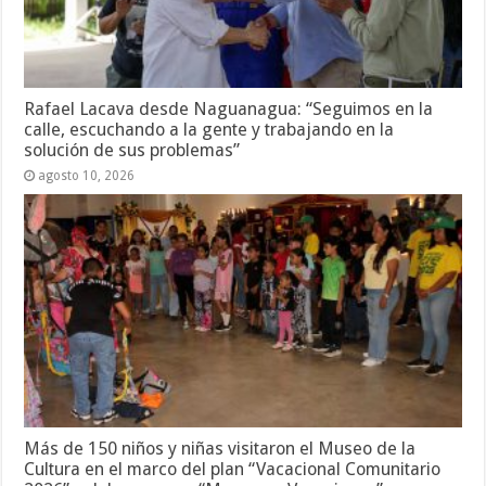
Rafael Lacava desde Naguanagua: “Seguimos en la
calle, escuchando a la gente y trabajando en la
solución de sus problemas”
agosto 10, 2026
Más de 150 niños y niñas visitaron el Museo de la
Cultura en el marco del plan “Vacacional Comunitario