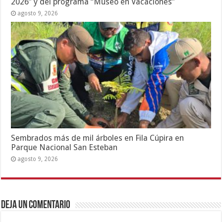
2026” y del programa “Museo en Vacaciones”
agosto 9, 2026
Sembrados más de mil árboles en Fila Cúpira en
Parque Nacional San Esteban
agosto 9, 2026
Deja un comentario