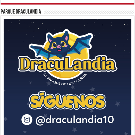
Parque Draculandia