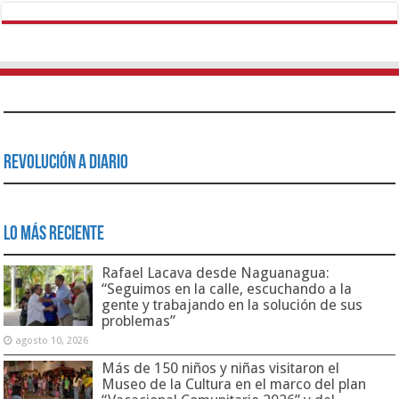
Revolución a Diario
Lo Más Reciente
Rafael Lacava desde Naguanagua:
“Seguimos en la calle, escuchando a la
gente y trabajando en la solución de sus
problemas”
agosto 10, 2026
Más de 150 niños y niñas visitaron el
Museo de la Cultura en el marco del plan