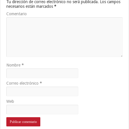
Tu dirección de correo electrónico no será publicada.
Los campos
necesarios están marcados
*
Comentario
Nombre
*
Correo electrónico
*
Web