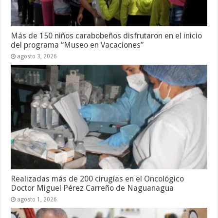
Más de 150 niños carabobeños disfrutaron en el inicio
del programa “Museo en Vacaciones”
agosto 3, 2026
Realizadas más de 200 cirugías en el Oncológico
Doctor Miguel Pérez Carreño de Naguanagua
agosto 1, 2026