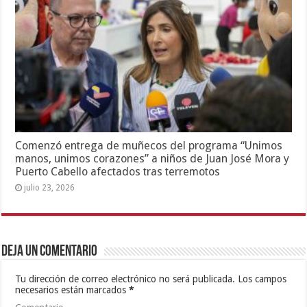
Comenzó entrega de muñecos del programa “Unimos
manos, unimos corazones” a niños de Juan José Mora y
Puerto Cabello afectados tras terremotos
julio 23, 2026
Deja un comentario
Tu dirección de correo electrónico no será publicada.
Los campos
necesarios están marcados
*