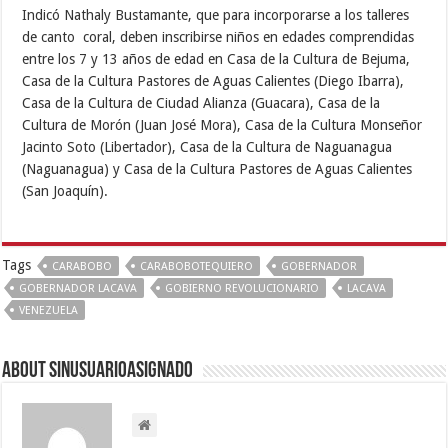
Indicó Nathaly Bustamante, que para incorporarse a los talleres
de canto coral, deben inscribirse niños en edades comprendidas
entre los 7 y 13 años de edad en Casa de la Cultura de Bejuma,
Casa de la Cultura Pastores de Aguas Calientes (Diego Ibarra),
Casa de la Cultura de Ciudad Alianza (Guacara), Casa de la
Cultura de Morón (Juan José Mora), Casa de la Cultura Monseñor
Jacinto Soto (Libertador), Casa de la Cultura de Naguanagua
(Naguanagua) y Casa de la Cultura Pastores de Aguas Calientes
(San Joaquín).
Tags
CARABOBO
CARABOBOTEQUIERO
GOBERNADOR
GOBERNADOR LACAVA
GOBIERNO REVOLUCIONARIO
LACAVA
VENEZUELA
About sinusuarioasignado