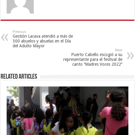
Previous
Gestión Lacava atendió a más de
300 abuelos y abuelas en el Día
del Adulto Mayor
Next
Puerto Cabello escogió a su
representante para el festival de
canto ‘’Madres Voces 2022’’
Related Articles