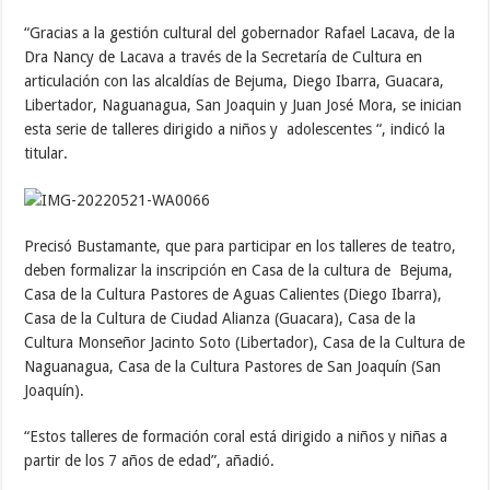
“Gracias a la gestión cultural del gobernador Rafael Lacava, de la
Dra Nancy de Lacava a través de la Secretaría de Cultura en
articulación con las alcaldías de Bejuma, Diego Ibarra, Guacara,
Libertador, Naguanagua, San Joaquin y Juan José Mora, se inician
esta serie de talleres dirigido a niños y adolescentes “, indicó la
titular.
Precisó Bustamante, que para participar en los talleres de teatro,
deben formalizar la inscripción en Casa de la cultura de Bejuma,
Casa de la Cultura Pastores de Aguas Calientes (Diego Ibarra),
Casa de la Cultura de Ciudad Alianza (Guacara), Casa de la
Cultura Monseñor Jacinto Soto (Libertador), Casa de la Cultura de
Naguanagua, Casa de la Cultura Pastores de San Joaquín (San
Joaquín).
“Estos talleres de formación coral está dirigido a niños y niñas a
partir de los 7 años de edad”, añadió.