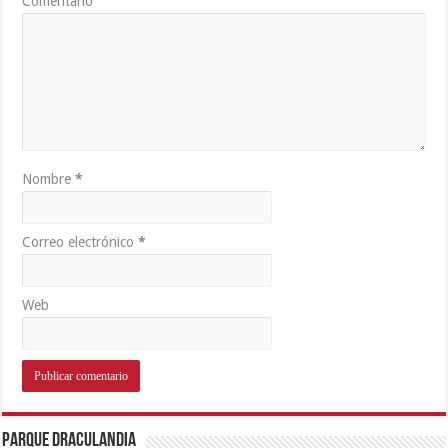
Comentario
Nombre
*
Correo electrónico
*
Web
Parque Draculandia