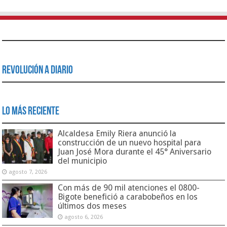
Revolución a Diario
Lo Más Reciente
Alcaldesa Emily Riera anunció la
construcción de un nuevo hospital para
Juan José Mora durante el 45° Aniversario
del municipio
agosto 7, 2026
Con más de 90 mil atenciones el 0800-
Bigote benefició a carabobeños en los
últimos dos meses
agosto 6, 2026