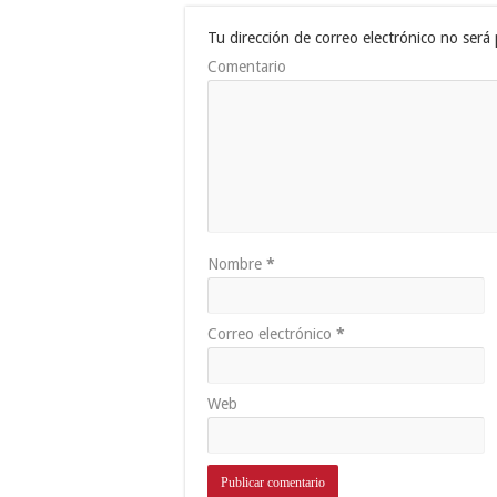
Tu dirección de correo electrónico no será 
Comentario
Nombre
*
Correo electrónico
*
Web