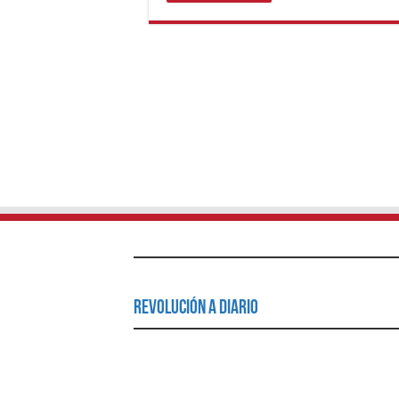
Revolución a Diario