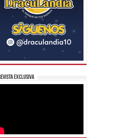
evista Exclusiva