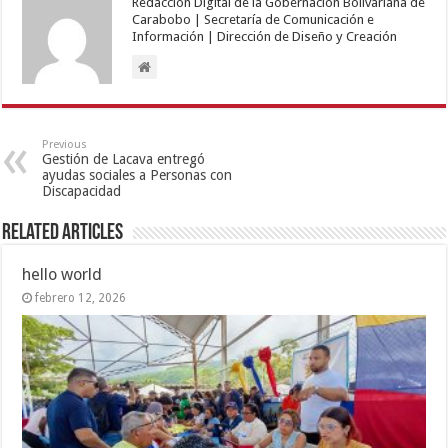
Redacción Digital de la Gobernación Bolivariana de
Carabobo | Secretaría de Comunicación e
Información | Dirección de Diseño y Creación
Previous
Gestión de Lacava entregó
ayudas sociales a Personas con
Discapacidad
Related Articles
hello world
febrero 12, 2026