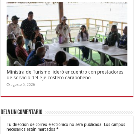
Ministra de Turismo lideró encuentro con prestadores
de servicio del eje costero carabobeño
agosto 5, 2026
Deja un comentario
Tu dirección de correo electrónico no será publicada.
Los campos
necesarios están marcados
*