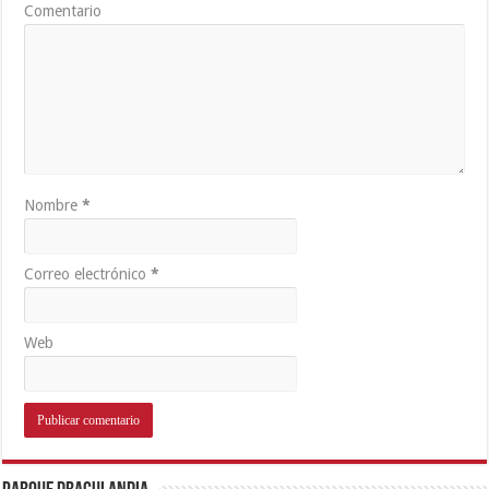
Comentario
Nombre
*
Correo electrónico
*
Web