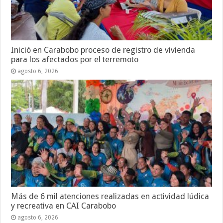
Inició en Carabobo proceso de registro de vivienda
para los afectados por el terremoto
agosto 6, 2026
Más de 6 mil atenciones realizadas en actividad lúdica
y recreativa en CAI Carabobo
agosto 6, 2026